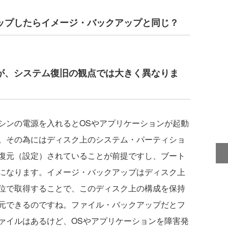
アップしたらイメージ・バックアップと同じ？
すが、システム復旧の観点では大きく異なりま
ンの電源を入れるとOSやアプリケーションが起動
。その為にはディスク上のシステム・パーティショ
復元（設定）されていることが前提ですし、ブート
になります。イメージ・バックアップはディスク上
位で取得することで、このディスク上の構成を保持
元できるのですね。ファイル・バックアップだとフ
ァイルはあるけど、OSやアプリケーションを障害発