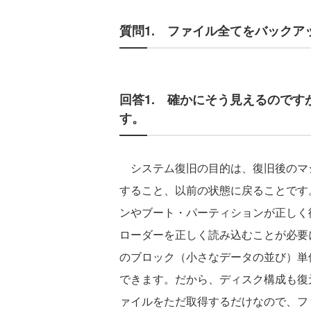
質問1. ファイル全てをバック
回答1. 確かにそう見えるので
す。
システム復旧の目的は、復旧後のマシ
すること、以前の状態に戻ることです
ンやブート・パーティションが正しく
ローダーを正しく読み込むことが必要
のブロック（小さなデータの並び）単
できます。だから、ディスク構成も復
ァイルをただ取得するだけなので、フ