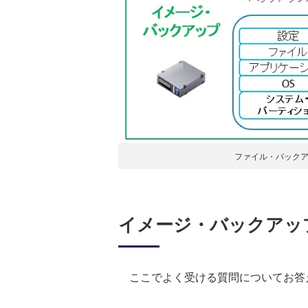
ファイル・バック
イメージ・バックアッ
ここでよく受ける質問についてお答