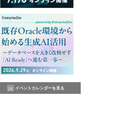
イベントカレンダーを見る