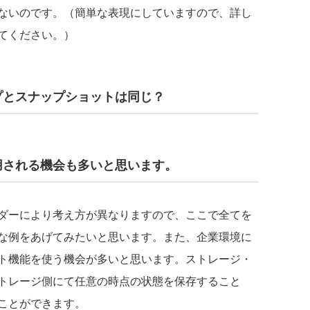
ないのです。（簡単な表現にしていますので、詳し
てください。）
プとスナップショットは同じ？
用される機会も多いと思います。
ダーにより考え方が異なりますので、ここで全てを
な例をあげてみたいと思います。また、企業環境に
ト機能を使う機会が多いと思います。ストレージ・
トレージ側にて任意の時点の状態を保存すること
ことができます。