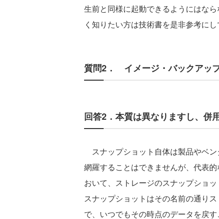
生前と同様に起動できるようにはなら
く知りたい方は技術書を是非参考にし
質問2． イメージ・バックアッ
回答2．本質は異なりますし、併
スナップショット自体は製品やベン
網羅することはできませんが、代表的
おいて、ストレージのスナップショッ
スナップショットはその名前の通りス
で、いつでもその時点のデータを戻す