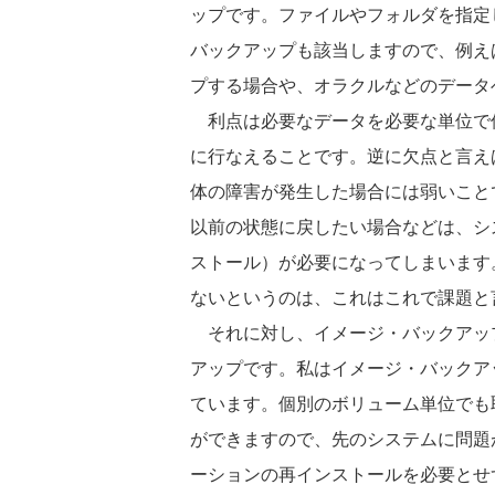
ップです。ファイルやフォルダを指定
バックアップも該当しますので、例え
プする場合や、オラクルなどのデータ
利点は必要なデータを必要な単位で
に行なえることです。逆に欠点と言え
体の障害が発生した場合には弱いこと
以前の状態に戻したい場合などは、シ
ストール）が必要になってしまいます
ないというのは、これはこれで課題と
それに対し、イメージ・バックアッ
アップです。私はイメージ・バックア
ています。個別のボリューム単位でも
ができますので、先のシステムに問題
ーションの再インストールを必要とせ