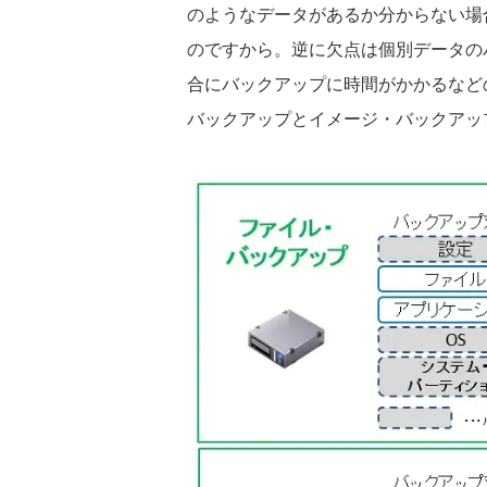
のようなデータがあるか分からない場
のですから。逆に欠点は個別データの
合にバックアップに時間がかかるなど
バックアップとイメージ・バックアッ