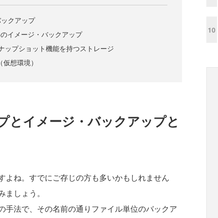
バックアップ
10
Cのイメージ・バックアップ
ナップショット機能を持つストレージ
境（仮想環境）
プとイメージ・バックアップと
すよね。すでにご存じの方も多いかもしれません
みましょう。
の手法で、その名前の通りファイル単位のバックア