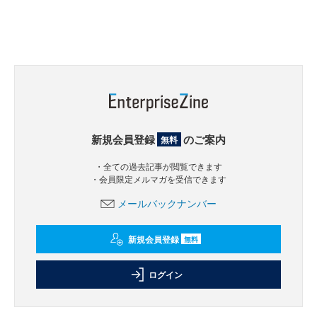
新規会員登録
のご案内
無料
・全ての過去記事が閲覧できます
・会員限定メルマガを受信できます
メールバックナンバー
新規会員登録
無料
ログイン