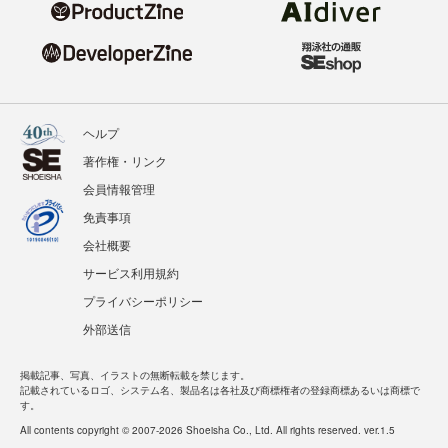
ヘルプ
著作権・リンク
会員情報管理
免責事項
会社概要
サービス利用規約
プライバシーポリシー
外部送信
掲載記事、写真、イラストの無断転載を禁じます。
記載されているロゴ、システム名、製品名は各社及び商標権者の登録商標あるいは商標で
す。
All contents copyright © 2007-2026 Shoeisha Co., Ltd. All rights reserved. ver.1.5