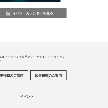
イベントカレンダーを見る
援するITリーダー向け専門メディアです。データテクノ
す。
事掲載のご依頼
広告掲載のご案内
イベント