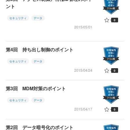
ント
セキュリティ
データ
0
2015/05/01
第4回 持ち出し制御のポイント
セキュリティ
データ
2015/04/24
0
第3回 MDM対策のポイント
セキュリティ
データ
2015/04/17
0
第2回 データ暗号化のポイント