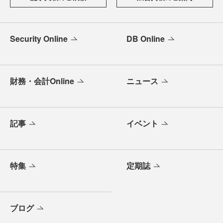
Security Online
DB Online
財務・会計Online
ニュース
記事
イベント
特集
定期誌
ブログ