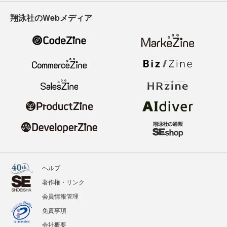
翔泳社のWebメディア
ヘルプ
著作権・リンク
会員情報管理
免責事項
会社概要