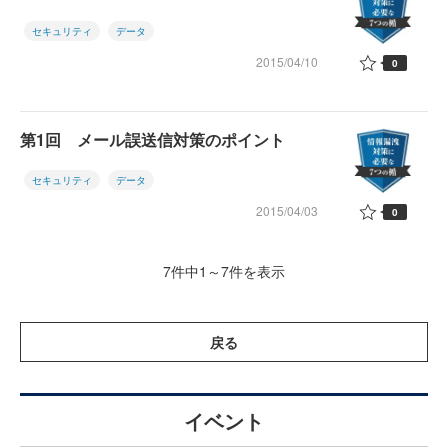
セキュリティ
データ
2015/04/10
0
第1回 メール誤送信対策のポイント
セキュリティ
データ
2015/04/03
0
7件中1～7件を表示
戻る
イベント