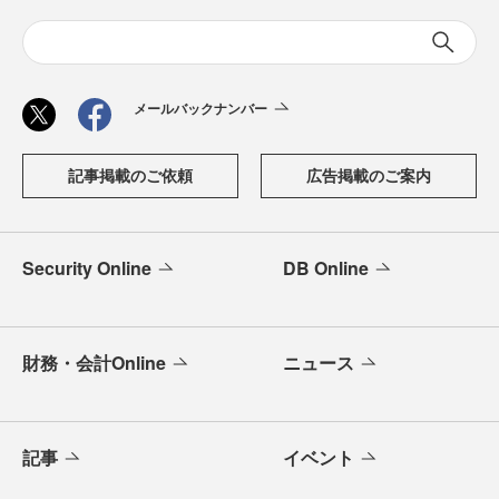
メールバックナンバー
記事掲載のご依頼
広告掲載のご案内
Security Online
DB Online
財務・会計Online
ニュース
記事
イベント