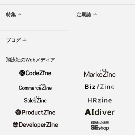
特集
定期誌
ブログ
翔泳社のWebメディア