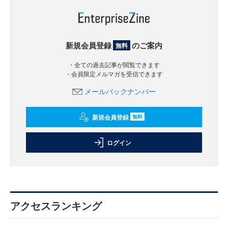
新規会員登録
のご案内
無料
・全ての過去記事が閲覧できます
・会員限定メルマガを受信できます
メールバックナンバー
新規会員登録
無料
ログイン
アクセスランキング