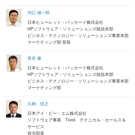
河口 雄一郎
日本ヒューレット・パッカード株式会社
HPソフトウェア・ソリューションズ統括本部
ビジネス・テクノロジー・ソリューションズ事業本部
マーケティング部 部長
長谷 修
日本ヒューレット・パッカード株式会社
HPソフトウェア・ソリューションズ統括本部
ビジネス・テクノロジー・ソリューションズ事業本部
マーケティング部
久納 信之
日本アイ・ビー・エム株式会社
ソフトウェア事業 Tivoli テクニカル・セールス＆
サービス
担当部長