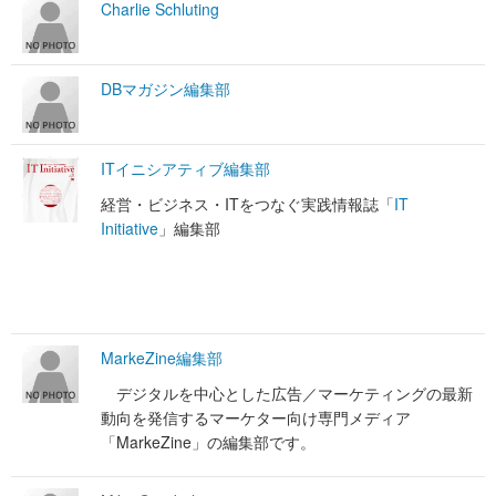
Charlie Schluting
DBマガジン編集部
ITイニシアティブ編集部
経営・ビジネス・ITをつなぐ実践情報誌「
IT
Initiative
」編集部
MarkeZine編集部
デジタルを中心とした広告／マーケティングの最新
動向を発信するマーケター向け専門メディア
「MarkeZine」の編集部です。