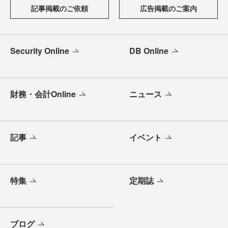
記事掲載のご依頼
広告掲載のご案内
Security Online
DB Online
財務・会計Online
ニュース
記事
イベント
特集
定期誌
ブログ