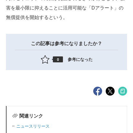
害を最小限に抑えることに活用可能な「Dアラート」の
無償提供を開始するという。
この記事は参考になりましたか？
参考になった
0
関連リンク
ニュースリリース