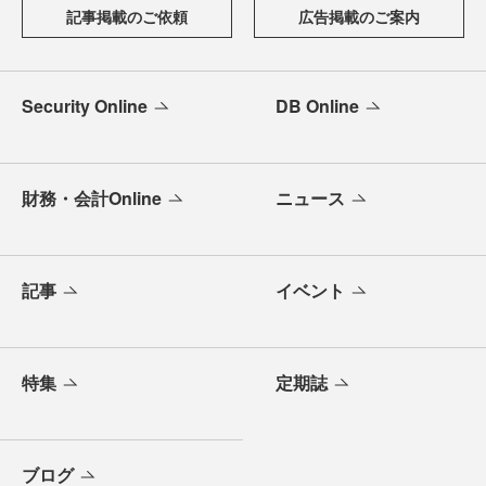
記事掲載のご依頼
広告掲載のご案内
Security Online
DB Online
財務・会計Online
ニュース
記事
イベント
特集
定期誌
ブログ