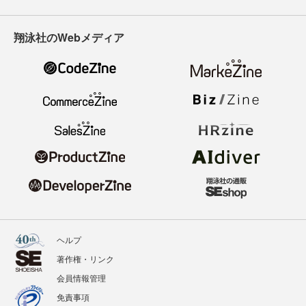
翔泳社のWebメディア
ヘルプ
著作権・リンク
会員情報管理
免責事項