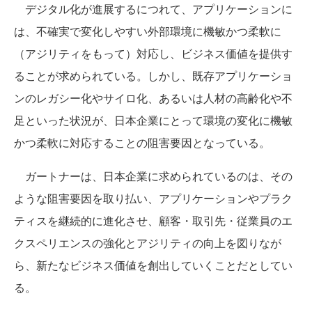
デジタル化が進展するにつれて、アプリケーションに
は、不確実で変化しやすい外部環境に機敏かつ柔軟に
（アジリティをもって）対応し、ビジネス価値を提供す
ることが求められている。しかし、既存アプリケーショ
ンのレガシー化やサイロ化、あるいは人材の高齢化や不
足といった状況が、日本企業にとって環境の変化に機敏
かつ柔軟に対応することの阻害要因となっている。
ガートナーは、日本企業に求められているのは、その
ような阻害要因を取り払い、アプリケーションやプラク
ティスを継続的に進化させ、顧客・取引先・従業員のエ
クスペリエンスの強化とアジリティの向上を図りなが
ら、新たなビジネス価値を創出していくことだとしてい
る。