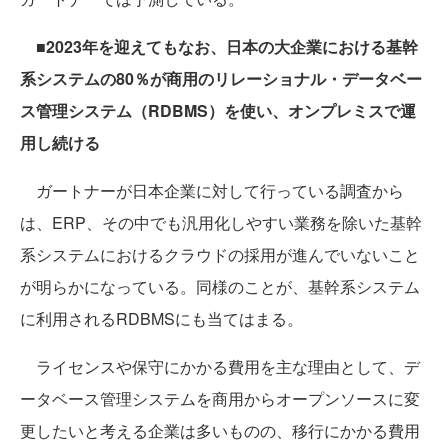
■2023年を迎えてもなお、日本の大企業における基幹
系システムの80％が商用のリレーショナル・データベー
ス管理システム（RDBMS）を使い、オンプレミスで運
用し続ける
ガートナーが日本企業に対して行っている調査から
は、ERP、その中でも汎用化しやすい業務を除いた基幹
系システムにおけるクラウドの採用が進んでいないこと
が明らかになっている。同様のことが、基幹系システム
に利用されるRDBMSにも当てはまる。
ライセンスや保守にかかる費用を主な理由として、デ
ータベース管理システムを商用からオープンソースに変
更したいと考える企業は多いものの、移行にかかる費用