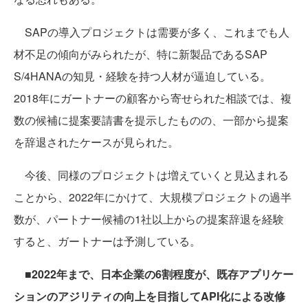
SAPの導入プロジェクトは需要が多く、これまでも人
材不足の傾向がみられたが、特に新製品であるSAP
S/4HANAの知見・経験を持つ人材が逼迫している。
2018年にガートナーの顧客から寄せられた相談では、複
数の候補に提案要請書を提示したものの、一部から提案
を辞退されたケースが見られた。
今後、同様のプロジェクトは増えていくと見込まれる
ことから、2022年にかけて、大規模プロジェクトの過半
数が、パートナー候補の1社以上からの提案辞退を経験
すると、ガートナーは予測している。
■2022年まで、日本企業の6割程度が、既存アプリケー
ションのアジリティの向上を目指してAPI化による改修