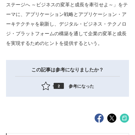
ステージへ ～ビジネスの変革と成長を牽引せよ～」をテ
ーマに、アプリケーション戦略とアプリケーション・ア
ーキテクチャを刷新し、デジタル・ビジネス・テクノロ
ジ・プラットフォームの構築を通して企業の変革と成長
を実現するためのヒントを提供するという。
この記事は参考になりましたか？
参考になった
2