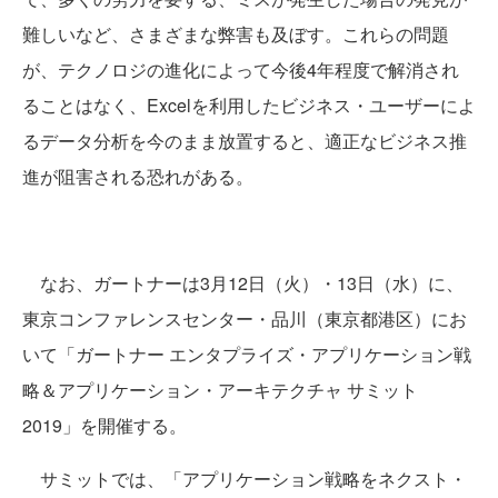
難しいなど、さまざまな弊害も及ぼす。これらの問題
が、テクノロジの進化によって今後4年程度で解消され
ることはなく、Excelを利用したビジネス・ユーザーによ
るデータ分析を今のまま放置すると、適正なビジネス推
進が阻害される恐れがある。
なお、ガートナーは3月12日（火）・13日（水）に、
東京コンファレンスセンター・品川（東京都港区）にお
いて「ガートナー エンタプライズ・アプリケーション戦
略＆アプリケーション・アーキテクチャ サミット
2019」を開催する。
サミットでは、「アプリケーション戦略をネクスト・