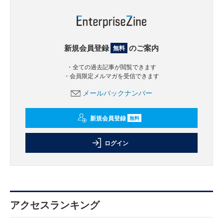
新規会員登録
のご案内
無料
・全ての過去記事が閲覧できます
・会員限定メルマガを受信できます
メールバックナンバー
新規会員登録
無料
ログイン
アクセスランキング