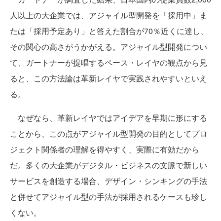
人以上の大企業では、アジャイル型開発を「採用中」ま
たは「採用予定あり」と答えた割合が70％近くに達し、
その関心の高さがうかがえる。アジャイル型開発につい
て、ガートナーが提唱するペース・レイヤの観点から見
ると、この方法論は革新レイヤで実践されやすいといえ
る。
なぜなら、革新レイヤではアイデアを早期に形にする
ことから、この点がアジャイル型開発の目的としてプロ
ジェクト関係者の理解を得やすく、実際に有効だから
だ。多くの大企業がデジタル・ビジネスの文脈で新しい
サービスを創造する場合、デザイン・シンキングの手法
と併せてアジャイル型の手法が採用されるケースも珍し
くない。