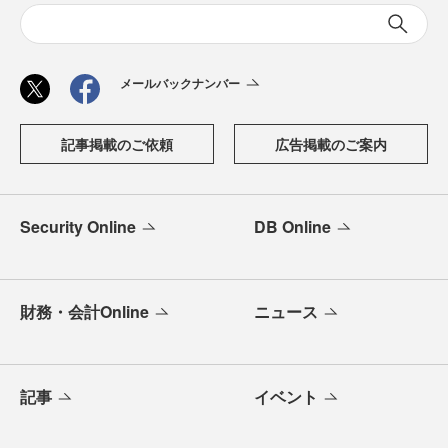
メールバックナンバー
記事掲載のご依頼
広告掲載のご案内
Security Online
DB Online
財務・会計Online
ニュース
記事
イベント