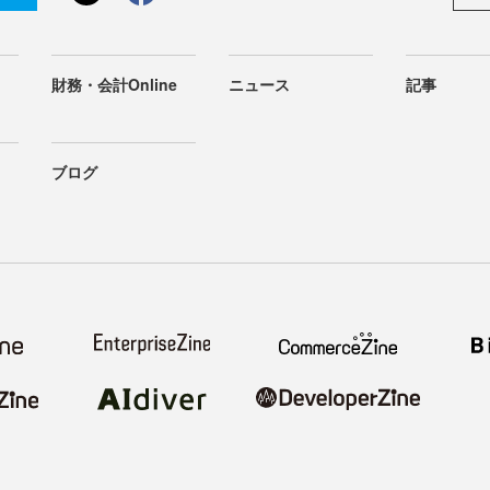
財務・会計Online
ニュース
記事
ブログ