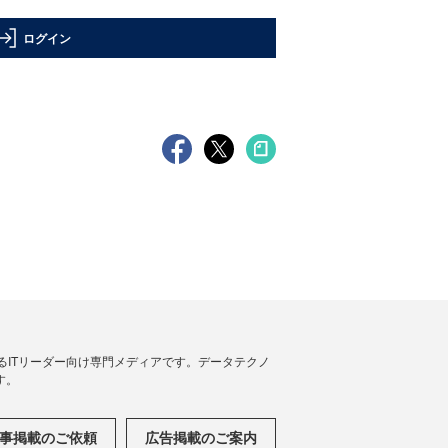
ログイン
援するITリーダー向け専門メディアです。データテクノ
す。
事掲載のご依頼
広告掲載のご案内