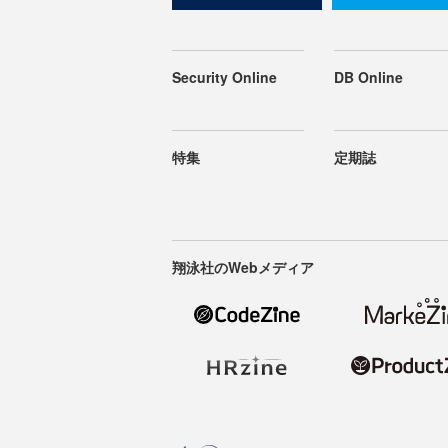
Security Online
DB Online
特集
定期誌
翔泳社のWebメディア