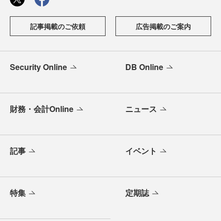
記事掲載のご依頼
広告掲載のご案内
Security Online
DB Online
財務・会計Online
ニュース
記事
イベント
特集
定期誌