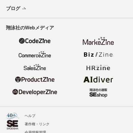
ブログ
翔泳社のWebメディア
ヘルプ
著作権・リンク
会員情報管理