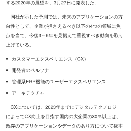
する2020年の展望を、3月27日に発表した。
同社が示した予測では、未来のアプリケーションの方
向性として、企業が押さえるべき以下の4つの領域に焦
点を当て、今後3～5年を見据えて重視すべき動向を取り
上げている。
カスタマーエクスペリエンス（CX）
開発者のペルソナ
管理系ERP機能のユーザーエクスペリエンス
アーキテクチャ
CXについては、2023年までにデジタルテクノロジー
によってCX向上を目指す国内の大企業の80％以上は、
既存のアプリケーションやデータのあり方について抜本