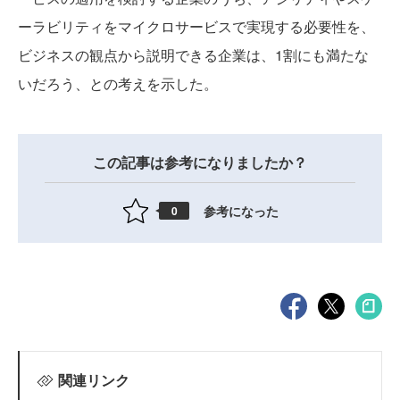
ーラビリティをマイクロサービスで実現する必要性を、
ビジネスの観点から説明できる企業は、1割にも満たな
いだろう、との考えを示した。
この記事は参考になりましたか？
参考になった
0
関連リンク