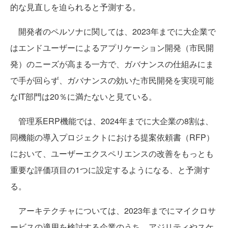
的な見直しを迫られると予測する。
開発者のペルソナに関しては、2023年までに大企業で
はエンドユーザーによるアプリケーション開発（市民開
発）のニーズが高まる一方で、ガバナンスの仕組みにま
で手が回らず、ガバナンスの効いた市民開発を実現可能
なIT部門は20％に満たないと見ている。
管理系ERP機能では、2024年までに大企業の8割は、
同機能の導入プロジェクトにおける提案依頼書（RFP）
において、ユーザーエクスペリエンスの改善をもっとも
重要な評価項目の1つに設定するようになる、と予測す
る。
アーキテクチャについては、2023年までにマイクロサ
ービスの適用を検討する企業のうち、アジリティやスケ