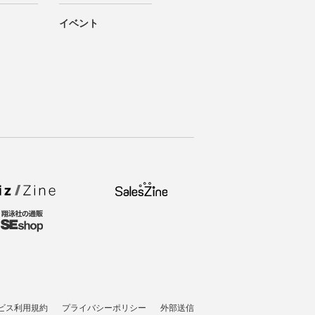
イベント
ビス利用規約
プライバシーポリシー
外部送信