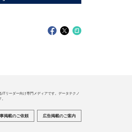
援するITリーダー向け専門メディアです。データテクノ
す。
事掲載のご依頼
広告掲載のご案内