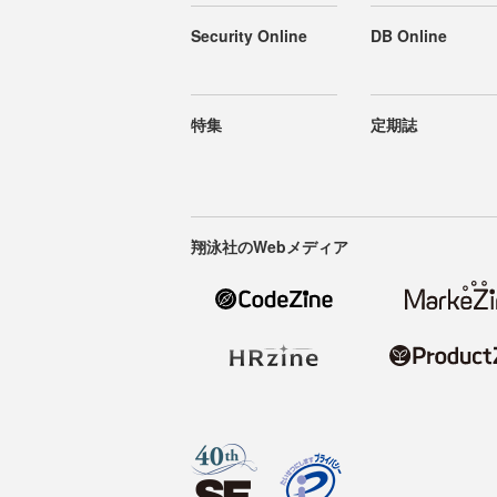
Security Online
DB Online
特集
定期誌
翔泳社のWebメディア