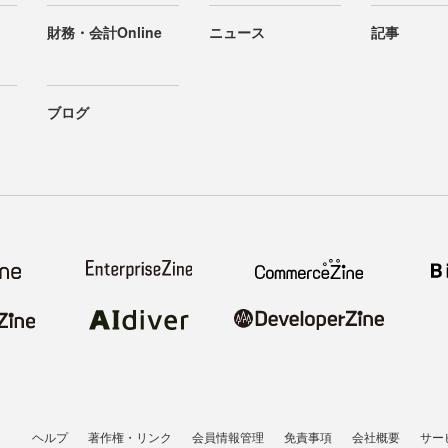
財務・会計Online
ニュース
記事
ブログ
ヘルプ
著作権・リンク
会員情報管理
免責事項
会社概要
サー