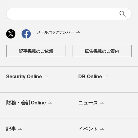
メールバックナンバー
記事掲載のご依頼
広告掲載のご案内
Security Online
DB Online
財務・会計Online
ニュース
記事
イベント