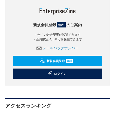
新規会員登録
のご案内
無料
・全ての過去記事が閲覧できます
・会員限定メルマガを受信できます
メールバックナンバー
新規会員登録
無料
ログイン
アクセスランキング