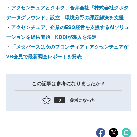
・
アクセンチュアとクボタ、合弁会社「株式会社クボタ
データグラウンド」設立 環境分野の課題解決を支援
・
アクセンチュア、企業のESG経営を支援するAIソリュ
ーションを提供開始 KDDIが導入を決定
・
「メタバースは次のフロンティア」アクセンチュアが
VR会見で最新調査レポートを発表
この記事は参考になりましたか？
参考になった
0