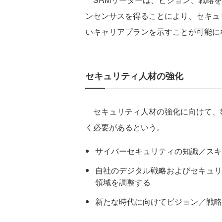
ンセンサスを得ることにより、セキュ
いキャリアプランを示すことが可能に
セキュリティ人材の強化
セキュリティ人材の強化に向けて、S
く必要があるという。
サイバーセキュリティの知識／スキ
自社のデジタル戦略およびセキュリ
領域を調整する
新たな時代に向けてビジョン／戦略