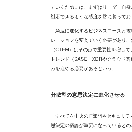
ていくためには、まずはリーダー自身
対応できるような感度を常に養ってお
急速に進化するビジネスニーズと攻
レーションを変えていく必要があり、
（CTEM）はその点で重要性を増し
トレンド（SASE、XDRやクラウド
みを進める必要があるという。
分散型の意思決定に進化させる
すべてを中央のIT部門やセキュリテ
思決定の議論が重要になっているとの