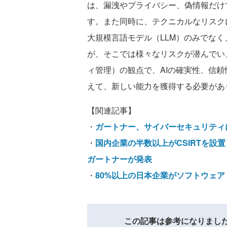
は、漏洩やプライバシー、偽情報だけ
す。また同時に、テクニカルなリスク
大規模言語モデル（LLM）のみでなく
が、そこでは様々なリスクが潜んでいます
ィ管理）の観点で、AIの確実性、信
えて、新しい能力を獲得する必要があ
【関連記事】
・
ガートナー、サイバーセキュリティ
・
国内企業の半数以上がCSIRTを設
ガートナーが発表
・
80%以上の日本企業がソフトウェア
この記事は参考になりまし