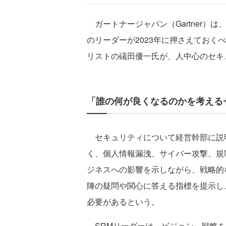
ガートナージャパン（Gartner）
のリーダーが2023年に押さえておく
リストの礒田優一氏が、人中心のセキ
「誰の何が良くなるのかを考える
セキュリティについて経営幹部に説
く、個人情報漏洩、サイバー攻撃、規
ジネスへの影響を示しながら、戦略的
陣の疑問や関心に答える指標を提示し
必要があるという。
SRMリーダーは、ビジョン、戦略を