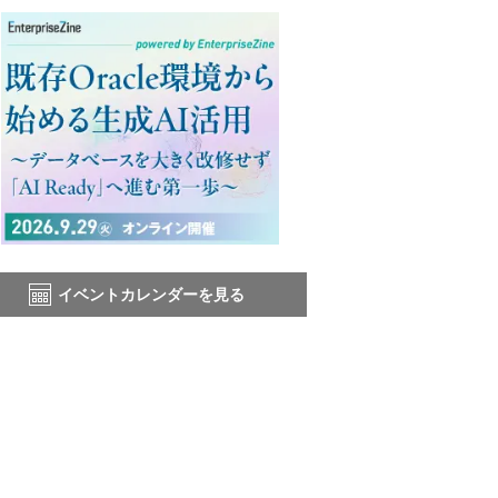
イベントカレンダーを見る