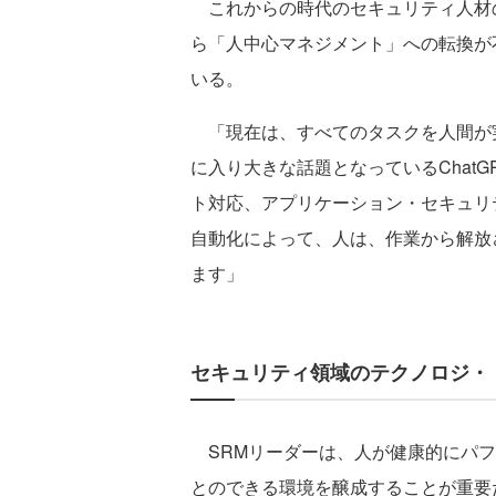
これからの時代のセキュリティ人材
ら「人中心マネジメント」への転換が
いる。
「現在は、すべてのタスクを人間が実
に入り大きな話題となっているChat
ト対応、アプリケーション・セキュリ
自動化によって、人は、作業から解放
ます」
セキュリティ領域のテクノロジ・
SRMリーダーは、人が健康的にパフ
とのできる環境を醸成することが重要