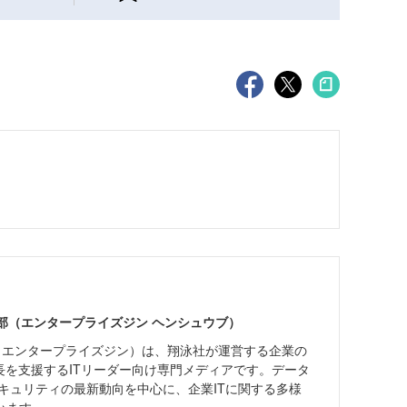
ne編集部（エンタープライズジン ヘンシュウブ）
Zine」（エンタープライズジン）は、翔泳社が運営する企業の
長を支援するITリーダー向け専門メディアです。データ
キュリティの最新動向を中心に、企業ITに関する多様