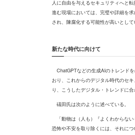
人に自由を与えるセキュリティへと転
進む現場においては、完璧や詳細を求
され、陳腐化する可能性が高いとして
新たな時代に向けて
ChatGPTなどの生成AIのトレン
おり、これからのデジタル時代のセキ
り、こうしたデジタル・トレンドに合
礒田氏は次のように述べている。
「動物は（人も）『よくわからない
恐怖や不安を取り除くには、それにつ