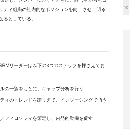
10
リティ組織の社内的なポジションを向上させ、明る
なるとしている。
RMリーダーは以下の3つのステップを押さえてお
ルの一覧をもとに、ギャップ分析を行う
ティのトレンドを踏まえて、インソーシングで賄う
／フィロソフィを策定し、内発的動機を促す