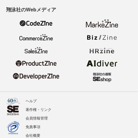
翔泳社のWebメディア
ヘルプ
著作権・リンク
会員情報管理
免責事項
会社概要