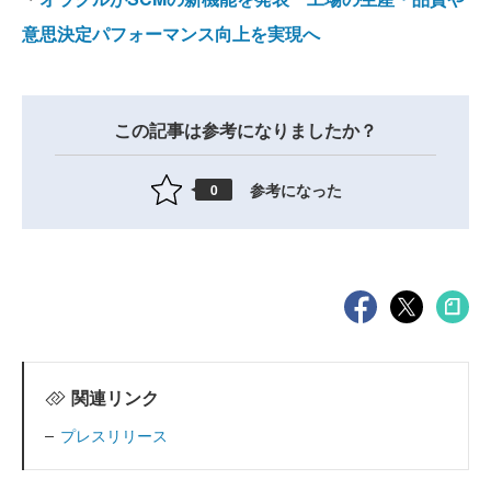
意思決定パフォーマンス向上を実現へ
この記事は参考になりましたか？
参考になった
0
関連リンク
プレスリリース