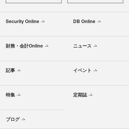
Security Online
DB Online
財務・会計Online
ニュース
記事
イベント
特集
定期誌
ブログ