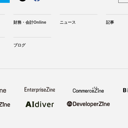
財務・会計Online
ニュース
記事
ブログ