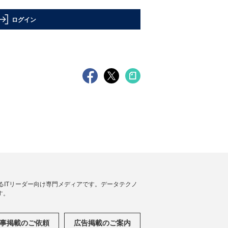
ログイン
援するITリーダー向け専門メディアです。データテクノ
す。
事掲載のご依頼
広告掲載のご案内