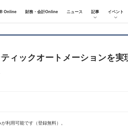
B Online
財務・会計Online
ニュース
記事
イベント
ジェンティックオートメーションを
みが利用可能です（登録無料）。