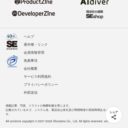
ヘルプ
著作権・リンク
会員情報管理
免責事項
会社概要
サービス利用規約
プライバシーポリシー
外部送信
掲載記事、写真、イラストの無断転載を禁じます。
記載されているロゴ、システム名、製品名は各社及び商標権者の登録商標あるいは商標で
シェア
す。
All contents copyright © 2007-2026 Shoeisha Co., Ltd. All rights reserved. ver.1.5