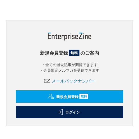
新規会員登録
のご案内
無料
・全ての過去記事が閲覧できます
・会員限定メルマガを受信できます
メールバックナンバー
新規会員登録
無料
ログイン