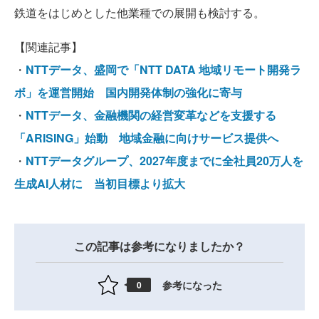
鉄道をはじめとした他業種での展開も検討する。
【関連記事】
・
NTTデータ、盛岡で「NTT DATA 地域リモート開発ラ
ボ」を運営開始 国内開発体制の強化に寄与
・
NTTデータ、金融機関の経営変革などを支援する
「ARISING」始動 地域金融に向けサービス提供へ
・
NTTデータグループ、2027年度までに全社員20万人を
生成AI人材に 当初目標より拡大
この記事は参考になりましたか？
参考になった
0