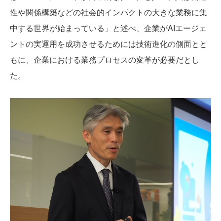
性や関係構築などの社会的インパクトの大きな業務に集
中する世界が始まっている」と述べ、企業がAIエージェ
ントの実運用を成功させるためには技術進化の側面とと
もに、企業における業務プロセスの変革が必要だとし
た。