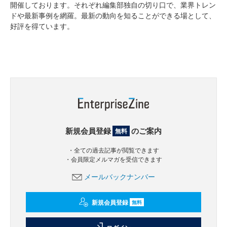
開催しております。それぞれ編集部独自の切り口で、業界トレン
ドや最新事例を網羅。最新の動向を知ることができる場として、
好評を得ています。
新規会員登録
のご案内
無料
・全ての過去記事が閲覧できます
・会員限定メルマガを受信できます
メールバックナンバー
新規会員登録
無料