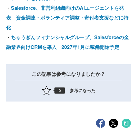
・
Salesforce、非営利組織向けのAIエージェントを発
表 資金調達・ボランティア調整・寄付者支援などに特
化
・
ちゅうぎんフィナンシャルグループ、Salesforceの金
融業界向けCRMを導入 2027年1月に稼働開始予定
この記事は参考になりましたか？
参考になった
0