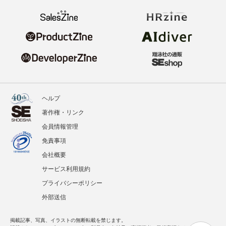
ヘルプ
著作権・リンク
会員情報管理
免責事項
会社概要
サービス利用規約
プライバシーポリシー
外部送信
掲載記事、写真、イラストの無断転載を禁じます。