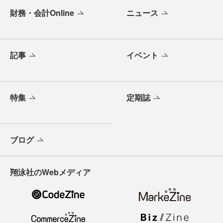
財務・会計Online
ニュース
記事
イベント
特集
定期誌
ブログ
翔泳社のWebメディア