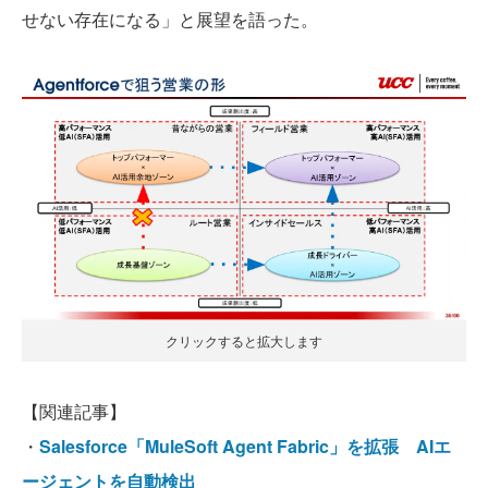
せない存在になる」と展望を語った。
クリックすると拡大します
【関連記事】
・
Salesforce「MuleSoft Agent Fabric」を拡張 AIエ
ージェントを自動検出