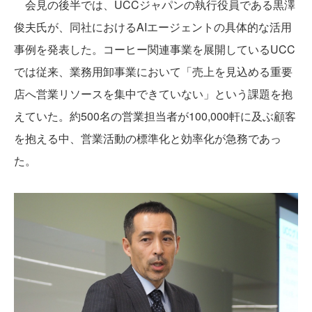
会見の後半では、UCCジャパンの執行役員である黒澤
俊夫氏が、同社におけるAIエージェントの具体的な活用
事例を発表した。コーヒー関連事業を展開しているUCC
では従来、業務用卸事業において「売上を見込める重要
店へ営業リソースを集中できていない」という課題を抱
えていた。約500名の営業担当者が100,000軒に及ぶ顧客
を抱える中、営業活動の標準化と効率化が急務であっ
た。