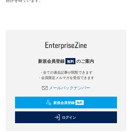
好評を得ています。
新規会員登録
のご案内
無料
・全ての過去記事が閲覧できます
・会員限定メルマガを受信できます
メールバックナンバー
新規会員登録
無料
ログイン