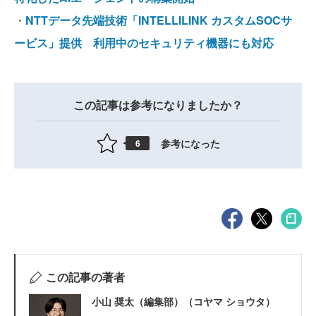
・
NTTデータ先端技術「INTELLILINK カスタムSOCサ
ービス」提供 利用中のセキュリティ機器にも対応
この記事は参考になりましたか？
参考になった
6
この記事の著者
小山 奨太（編集部）（コヤマ ショウタ）