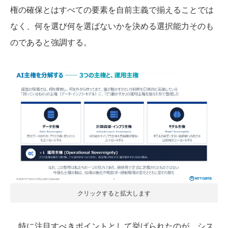
権の確保とはすべての要素を自前主義で揃えることでは
なく、何を選び何を選ばないかを決める選択能力そのも
のであると強調する。
クリックすると拡大します
特に注目すべきポイントとして挙げられたのが、シス