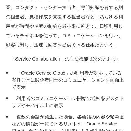
業、コンタクト・センター担当者、専門知識を有する別
の担当者、見積作成を支援する担当者など、あらゆる利
用者が時間や場所の制約を最小限に抑えて、日頃利用し
ているチャネルを使って、コミュニケーションを行い、
顧客に対し、迅速に回答を提供できる仕組だという。
「Service Collaboration」の主な機能は次のとおり。
「Oracle Service Cloud」の利用者が対応している
案件ごとに関係者同士のコミュニケーションを画面上
で表示
利用者のコミュニケーション開始の通知をデスクト
ップやモバイル上に表示
複数の会話が発生した場合、各会話の内容や緊急度
などの情報が一覧できるリストを「Oracle Service
Cloud」から提供され、利用者による優先順位付けを