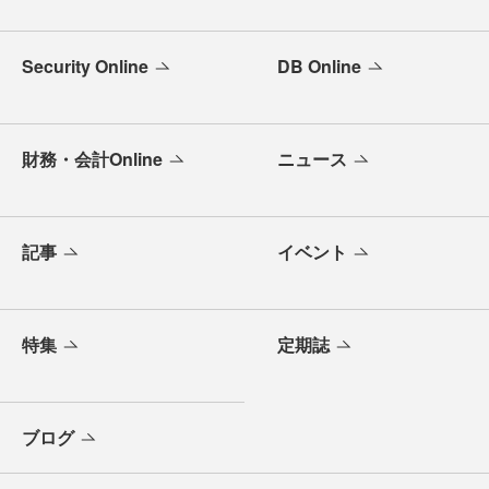
Security Online
DB Online
財務・会計Online
ニュース
記事
イベント
特集
定期誌
ブログ