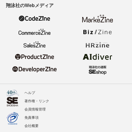
翔泳社のWebメディア
ヘルプ
著作権・リンク
会員情報管理
免責事項
会社概要