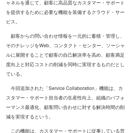
ャネルを通じて、顧客に高品質なカスタマー・サポート
を提供するために必要な機能を装備するクラウド・サー
ビス。
顧客からの問い合わせ情報を一元的に蓄積・管理し、
そのナレッジをWeb、コンタクト・センター、ソーシャ
ルに展開することで顧客の自己解決率を高め、顧客満足
度向上と対応コストの削減を同時に実現するものだとし
ている。
今回追加された「Service Collaboration」機能は、カ
スタマー・サポート担当者の生産性向上、組織のパフォ
ーマンス最適化、顧客問い合わせに対する解決時間の削
減を実現するという。
この機能は、カスタマー・サポートに従事している営