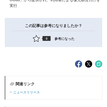
実行
この記事は参考になりましたか？
参考になった
0
関連リンク
ニュースリリース