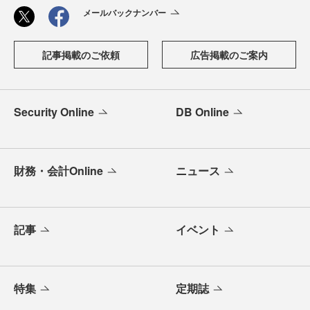
メールバックナンバー
記事掲載のご依頼
広告掲載のご案内
Security Online
DB Online
財務・会計Online
ニュース
記事
イベント
特集
定期誌