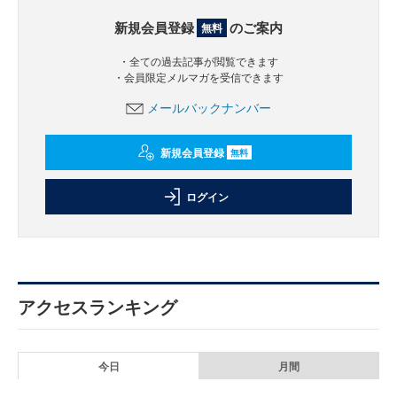
新規会員登録
のご案内
無料
・全ての過去記事が閲覧できます
・会員限定メルマガを受信できます
メールバックナンバー
新規会員登録
無料
ログイン
アクセスランキング
今日
月間