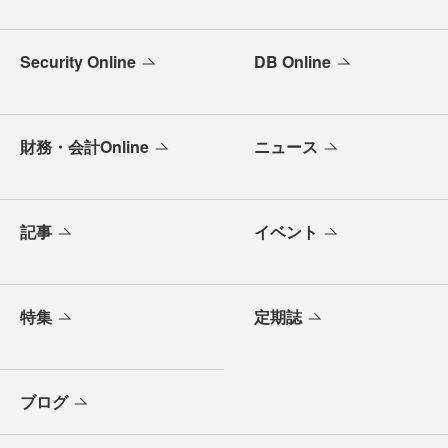
Security Online
DB Online
財務・会計Online
ニュース
記事
イベント
特集
定期誌
ブログ