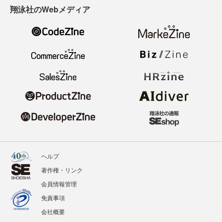
翔泳社のWebメディア
ヘルプ
著作権・リンク
会員情報管理
免責事項
会社概要