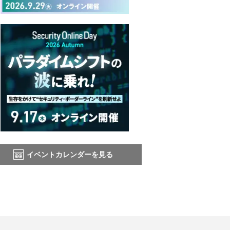
イベントカレンダーを見る