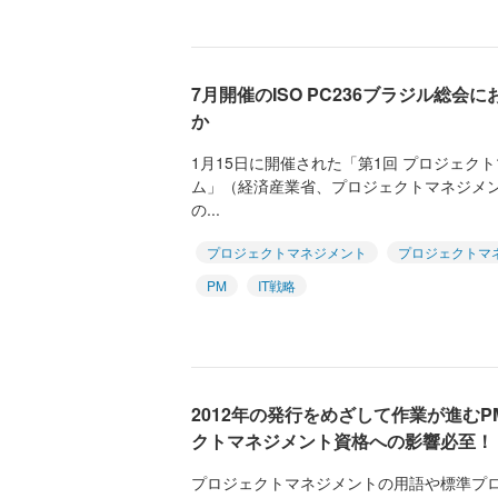
7月開催のISO PC236ブラジル総
か
1月15日に開催された「第1回 プロジェク
ム」（経済産業省、プロジェクトマネジメ
の...
プロジェクトマネジメント
プロジェクトマ
PM
IT戦略
2012年の発行をめざして作業が進むP
クトマネジメント資格への影響必至！
プロジェクトマネジメントの用語や標準プロ