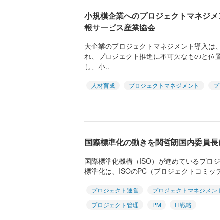
小規模企業へのプロジェクトマネジメン
報サービス産業協会
大企業のプロジェクトマネジメント導入は
れ、プロジェクト推進に不可欠なものと位
し、小...
人材育成
プロジェクトマネジメント
プ
国際標準化の動きを関哲朗国内委員長
国際標準化機構（ISO）が進めているプロ
標準化は、ISOのPC（プロジェクトコミッテ
プロジェクト運営
プロジェクトマネジメン
プロジェクト管理
PM
IT戦略