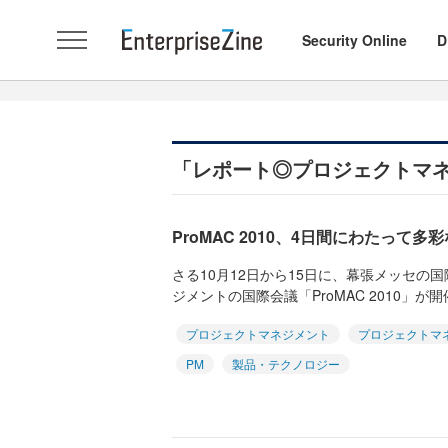
Security Online
D
「レポート◎プロジェクトマ
ProMAC 2010、4日間にわたって
さる10月12日から15日に、幕張メッセの
ジメントの国際会議「ProMAC 2010」が開催
プロジェクトマネジメント
プロジェクトマ
PM
製品・テクノロジー