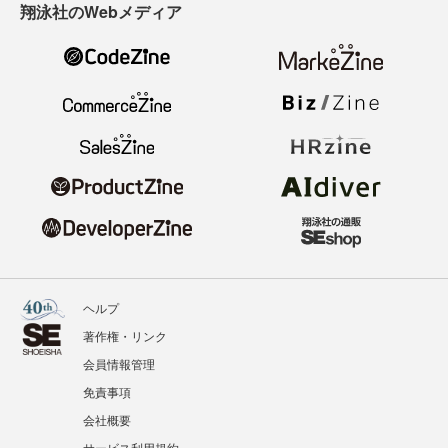
翔泳社のWebメディア
ヘルプ
著作権・リンク
会員情報管理
免責事項
会社概要
サービス利用規約