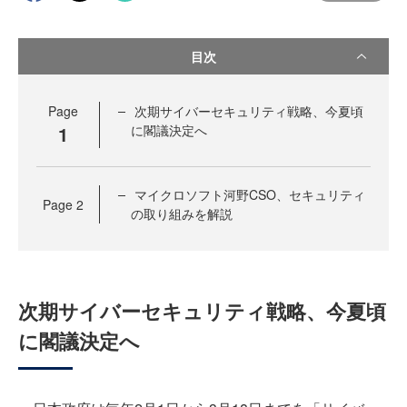
目次
Page
次期サイバーセキュリティ戦略、今夏頃
1
に閣議決定へ
マイクロソフト河野CSO、セキュリティ
Page
2
の取り組みを解説
次期サイバーセキュリティ戦略、今夏頃
に閣議決定へ