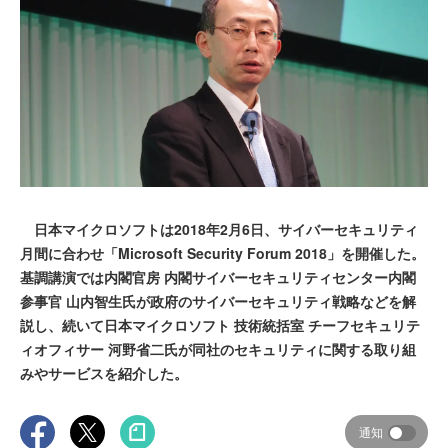
日本マイクロソフトは2018年2月6日、サイバーセキュリティ
月間に合わせ「Microsoft Security Forum 2018」を開催した。
基調講演では内閣官房 内閣サイバーセキュリティセンター内閣
参事官 山内智生氏が政府のサイバーセキュリティ戦略などを解
説し、続いて日本マイクロソフト 技術統括室 チーフセキュリテ
ィオフィサー 河野省二氏が同社のセキュリティに関する取り組
みやサービスを紹介した。
通知