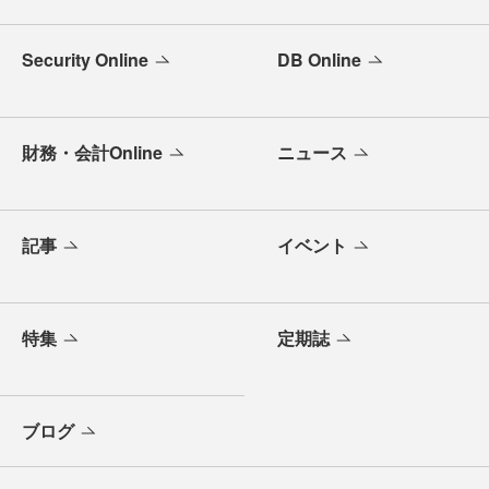
Security Online
DB Online
財務・会計Online
ニュース
記事
イベント
特集
定期誌
ブログ