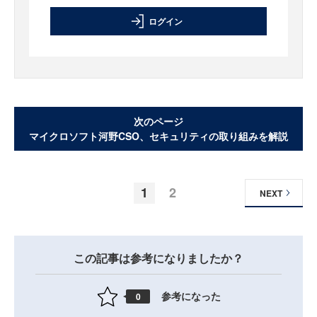
ログイン
次のページ
マイクロソフト河野CSO、セキュリティの取り組みを解説
1
2
NEXT
この記事は参考になりましたか？
参考になった
0