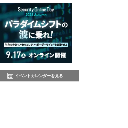
イベントカレンダーを見る