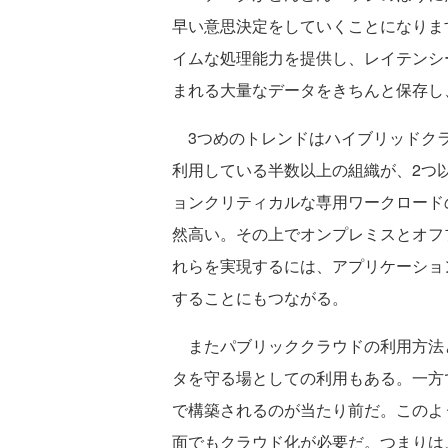
早い意思決定をしていくことになりま
イムな処理能力を提供し、レイテンシ
まれる大量なデータをきちんと保存し
3つめのトレンドはハイブリッドクラ
利用している半数以上の組織が、2つ
ョンクリティカルな専用ワークロード
然高い。その上でオンプレミスとオフ
れらを実現するには、アプリケーショ
することにもつながる。
またパブリッククラウドの利用方法
タを守る場としての利用もある。一方
で構築されるのが当たり前だ。このよ
面でもクラウド化が必要だ。つまりは