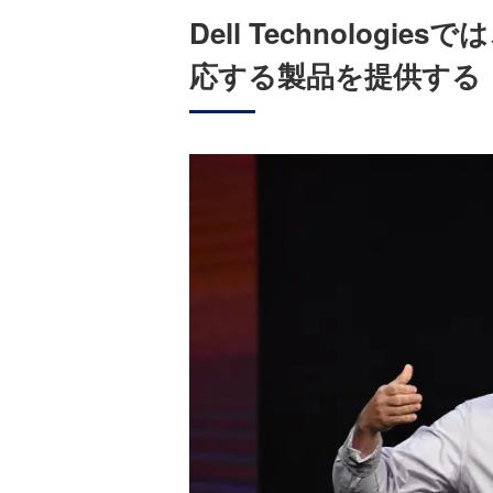
Dell Technolog
応する製品を提供する