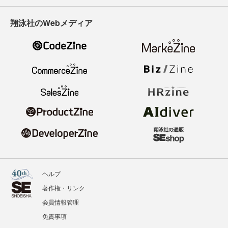
翔泳社のWebメディア
ヘルプ
著作権・リンク
会員情報管理
免責事項