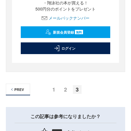
・翔泳社の本が買える！
500円分のポイントをプレゼント
メールバックナンバー
新規会員登録
無料
ログイン
1
2
3
PREV
この記事は参考になりましたか？