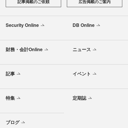
記事掲載のご依頼
広告掲載のご案内
Security Online
DB Online
財務・会計Online
ニュース
記事
イベント
特集
定期誌
ブログ