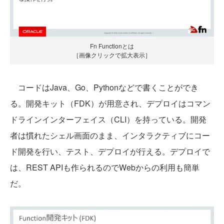
Fn Functionとは
［画像クリックで拡大表示］
コードはJava、Go、Pythonなどで書くことができ
る。開発キット（FDK）が用意され、デプロイはコマン
ドラインインターフェイス（CLI）を持っている。開発
者は慣れたシェル画面のまま、インタラクティブにコー
ド開発を行い、テスト、デプロイが行える。デプロイで
は、REST APIも作られるのでWebからの利用も簡単
だ。