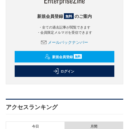
新規会員登録
のご案内
無料
・全ての過去記事が閲覧できます
・会員限定メルマガを受信できます
メールバックナンバー
新規会員登録
無料
ログイン
アクセスランキング
今日
月間