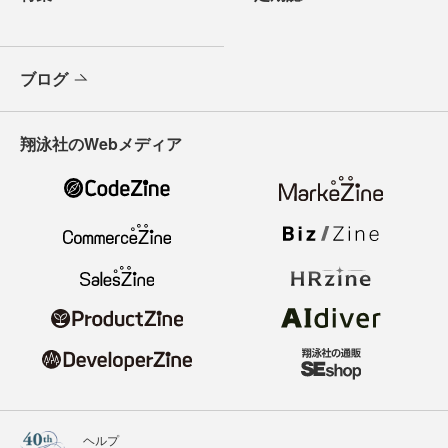
ブログ
翔泳社のWebメディア
ヘルプ