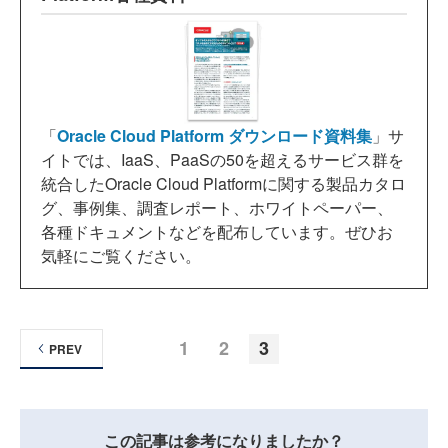
「
Oracle Cloud Platform ダウンロード資料集
」サ
イトでは、IaaS、PaaSの50を超えるサービス群を
統合したOracle Cloud Platformに関する製品カタロ
グ、事例集、調査レポート、ホワイトペーパー、
各種ドキュメントなどを配布しています。ぜひお
気軽にご覧ください。
1
2
3
PREV
この記事は参考になりましたか？