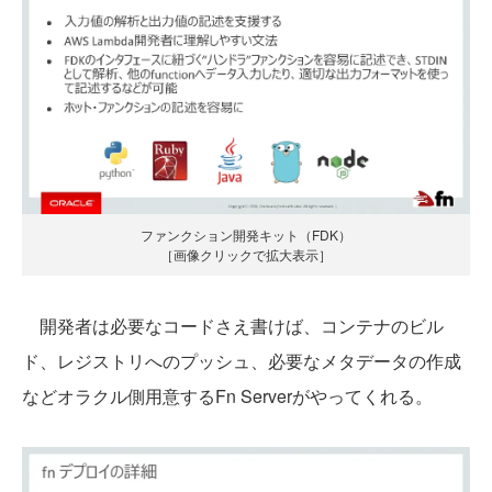
ファンクション開発キット（FDK）
［画像クリックで拡大表示］
開発者は必要なコードさえ書けば、コンテナのビル
ド、レジストリへのプッシュ、必要なメタデータの作成
などオラクル側用意するFn Serverがやってくれる。