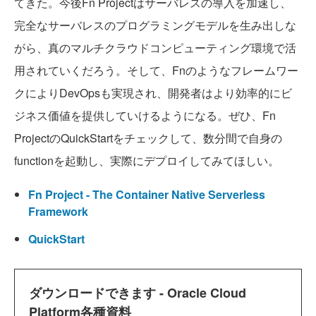
てきた。今後Fn Projectはサーバレスの導入を加速し、
完全なサーバレスのプログラミングモデルを生み出しな
がら、真のマルチクラウドコンピューティング環境で活
用されていくだろう。そして、Fnのようなフレームワー
クによりDevOpsも実現され、開発者はより効率的にビ
ジネス価値を提供していけるようになる。ぜひ、Fn
ProjectのQuickStartをチェックして、数分間で自身の
functionを起動し、実際にデプロイしてみてほしい。
Fn Project - The Container Native Serverless
Framework
QuickStart
ダウンロードできます - Oracle Cloud
Platform各種資料