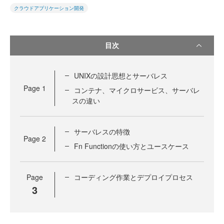
クラウドアプリケーション開発
目次
UNIXの設計思想とサーバレス
Page
1
コンテナ、マイクロサービス、サーバレ
スの違い
サーバレスの特徴
Page
2
Fn Functionの使い方とユースケース
Page
コーディング作業とデプロイプロセス
3