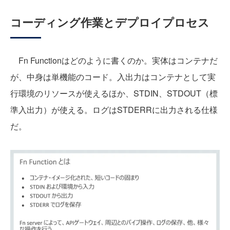
コーディング作業とデプロイプロセス
Fn Functionはどのように書くのか。実体はコンテナだ
が、中身は単機能のコード。入出力はコンテナとして実
行環境のリソースが使えるほか、STDIN、STDOUT（標
準入出力）が使える。ログはSTDERRに出力される仕様
だ。