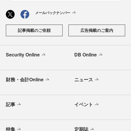
メールバックナンバー
記事掲載のご依頼
広告掲載のご案内
Security Online
DB Online
財務・会計Online
ニュース
記事
イベント
特集
定期誌