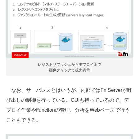
レジストリプッシュからデプロイまで
［画像クリックで拡大表示］
なお、サーバレスとはいうが、内部ではFn Serverが呼
び出しの制御を行っている。GUIも持っているので、デ
プロイ作業やFunctionの管理、分析をWebベースで行う
こともできる。