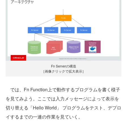
Fn Serverの構造
［画像クリックで拡大表示］
では、Fn Function上で動作するプログラムを書く様子
を見てみよう。ここでは入力メッセージによって表示を
切り替える「Hello World」 プログラムをテスト、デプロ
イするまでの一連の作業を見ていく。