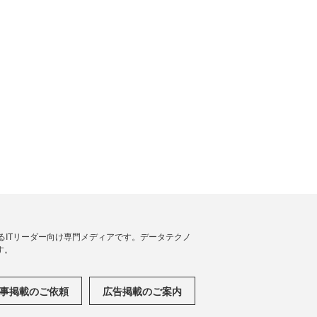
援するITリーダー向け専門メディアです。データテクノ
す。
事掲載のご依頼
広告掲載のご案内