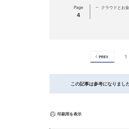
Page
クラウドとお
4
1
PREV
この記事は参考になりまし
印刷用を表示