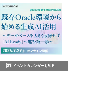
イベントカレンダーを見る