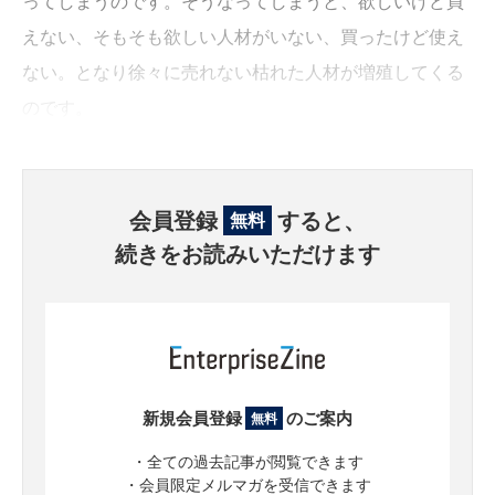
ってしまうのです。そうなってしまうと、欲しいけど買
えない、そもそも欲しい人材がいない、買ったけど使え
ない。となり徐々に売れない枯れた人材が増殖してくる
のです。
会員登録
すると、
無料
続きをお読みいただけます
新規会員登録
のご案内
無料
・全ての過去記事が閲覧できます
・会員限定メルマガを受信できます