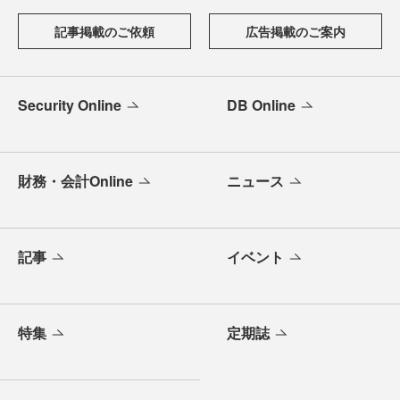
記事掲載のご依頼
広告掲載のご案内
Security Online
DB Online
財務・会計Online
ニュース
記事
イベント
特集
定期誌