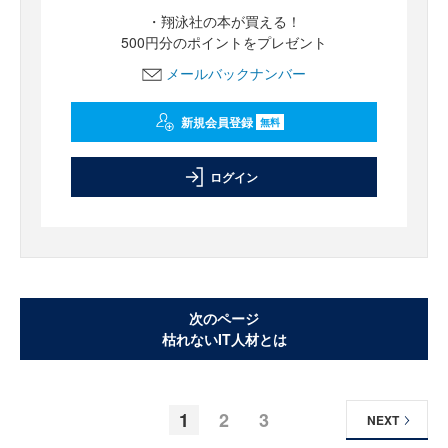
・翔泳社の本が買える！
500円分のポイントをプレゼント
メールバックナンバー
新規会員登録
無料
ログイン
次のページ
枯れないIT人材とは
1
2
3
NEXT