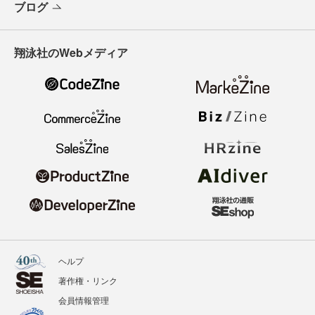
ブログ
翔泳社のWebメディア
ヘルプ
著作権・リンク
会員情報管理