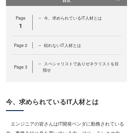
Page
今、求められているIT人材とは
1
Page
2
枯れないIT人材とは
スペシャリストでありゼネラリストを目
Page
3
指せ
今、求められているIT人材とは
エンジニアの皆さんはIT開発ベンダに勤務されている