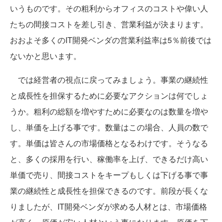
いうものです。その粗利からオフィスのコストや偉い人
たちの間接コストを差し引き、営業利益が決まります。
おおよそ多くのIT開発ベンダの営業利益率は5％前後では
ないかと思います。
では経営者の視点に戻ってみましょう。事業の継続性
と成長性を担保するために必要なアクションは何でしょ
うか。粗利の総額を増やすために必要なのは数量を増や
し、単価を上げる事です。数量はこの場合、人員の数で
す。単価は皆さんの市場価格となるわけです。そうなる
と、多くの採用を行い、稼働率を上げ、できるだけ高い
単価で売り、間接コストをキープもしくは下げる事で事
業の継続性と成長性を担保できるのです。前段が長くな
りましたが、IT開発ベンダが求める人材とは、市場価格