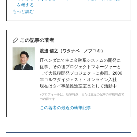
を考える
もっと読む
この記事の著者
渡邉 信之（ワタナベ ノブユキ）
ITベンダにて主に金融系システムの開発に
従事、その後プロジェクトマネージャーと
して大規模開発プロジェクトに参画。2006
年ゴルフダイジェスト・オンライン入社、
現在はタイ事業推進室室長として活動中
※プロフィールは、執筆時点、または直近の記事の寄稿時点で
の内容です
この著者の最近の執筆記事