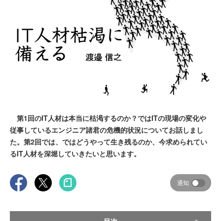
第1回のIT人材は本当に枯渇するのか？ではITの現場の変化や
従事しているエンジニア諸君の危機的状況についてお話しまし
た。第2回では、ではどうやって生き残るのか、今求められてい
るIT人材を深堀していきたいと思います。
通知
目次