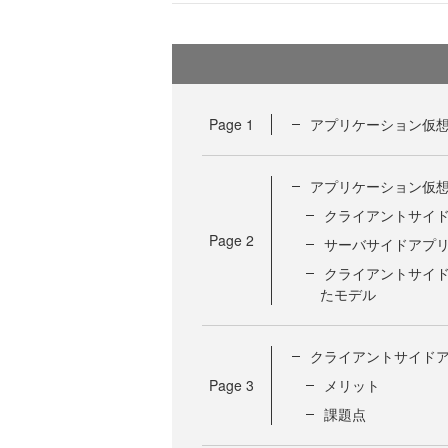
Page
1
アプリケーション仮
アプリケーション仮
クライアントサイ
Page
2
サーバサイドアプリ
クライアントサイ
たモデル
クライアントサイド
Page
3
メリット
課題点