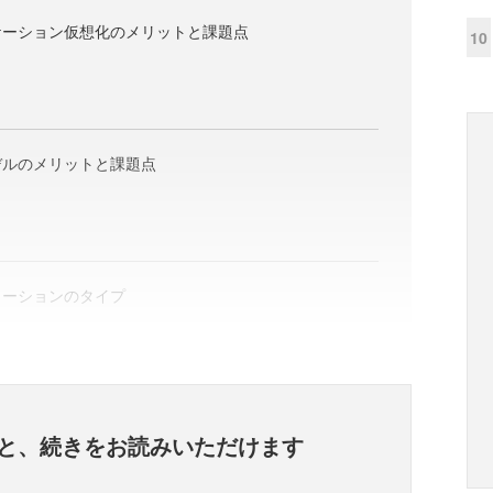
ケーション仮想化のメリットと課題点
10
デルのメリットと課題点
ューションのタイプ
と、
続きをお読みいただけます