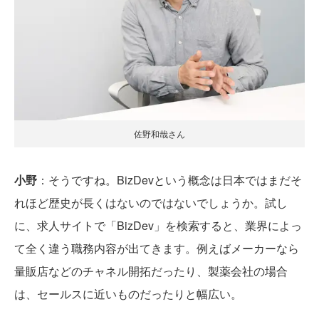
佐野和哉さん
小野
：そうですね。BizDevという概念は日本ではまだそ
れほど歴史が長くはないのではないでしょうか。試し
に、求人サイトで「BizDev」を検索すると、業界によっ
て全く違う職務内容が出てきます。例えばメーカーなら
量販店などのチャネル開拓だったり、製薬会社の場合
は、セールスに近いものだったりと幅広い。