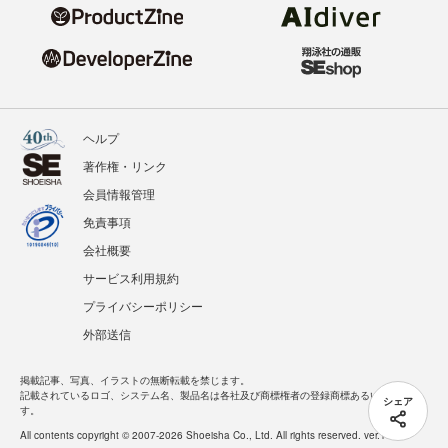
ヘルプ
著作権・リンク
会員情報管理
免責事項
会社概要
サービス利用規約
プライバシーポリシー
外部送信
掲載記事、写真、イラストの無断転載を禁じます。
記載されているロゴ、システム名、製品名は各社及び商標権者の登録商標あるいは商標で
シェア
す。
All contents copyright © 2007-2026 Shoeisha Co., Ltd. All rights reserved. ver.1.5