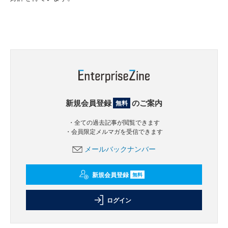
新規会員登録
のご案内
無料
・全ての過去記事が閲覧できます
・会員限定メルマガを受信できます
メールバックナンバー
新規会員登録
無料
ログイン