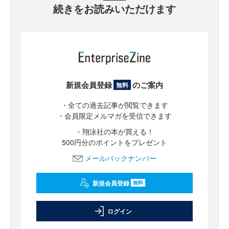
続きをお読みいただけます
新規会員登録
のご案内
無料
・全ての過去記事が閲覧できます
・会員限定メルマガを受信できます
・翔泳社の本が買える！
500円分のポイントをプレゼント
メールバックナンバー
新規会員登録
無料
ログイン