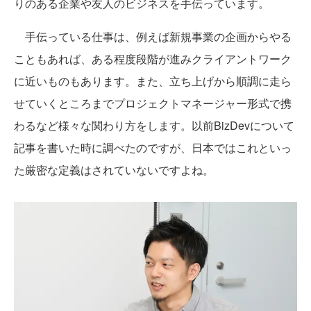
りのある企業や友人のビジネスを手伝っています。
手伝っている仕事は、例えば新規事業の企画からやる
こともあれば、ある程度段階が進みクライアントワーク
に近いものもあります。また、立ち上げから順調に走ら
せていくところまでプロジェクトマネージャー形式で携
わるなど様々な関わり方をします。以前BizDevについて
記事を書いた時に調べたのですが、日本ではこれといっ
た厳密な定義はされていないですよね。