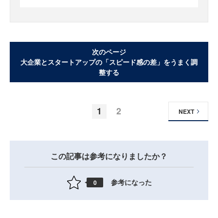
次のページ
大企業とスタートアップの「スピード感の差」をうまく調
整する
1
2
NEXT
この記事は参考になりましたか？
参考になった
0