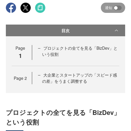
通知
目次
Page
プロジェクトの全てを見る「BizDev」と
1
いう役割
大企業とスタートアップの「スピード感
Page
2
の差」をうまく調整する
プロジェクトの全てを見る「BizDev」
という役割