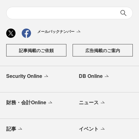
メールバックナンバー
記事掲載のご依頼
広告掲載のご案内
Security Online
DB Online
財務・会計Online
ニュース
記事
イベント