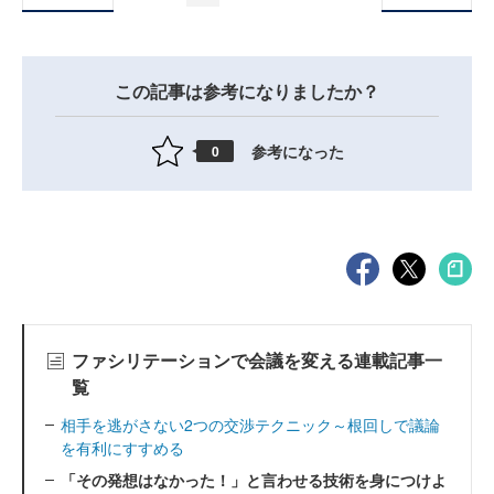
この記事は参考になりましたか？
参考になった
0
ファシリテーションで会議を変える連載記事一
覧
相手を逃がさない2つの交渉テクニック～根回しで議論
を有利にすすめる
「その発想はなかった！」と言わせる技術を身につけよ