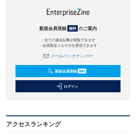
新規会員登録
のご案内
無料
・全ての過去記事が閲覧できます
・会員限定メルマガを受信できます
メールバックナンバー
新規会員登録
無料
ログイン
アクセスランキング