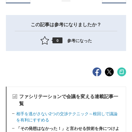
この記事は参考になりましたか？
参考になった
0
ファシリテーションで会議を変える連載記事一
覧
相手を逃がさない2つの交渉テクニック～根回しで議論
を有利にすすめる
「その発想はなかった！」と言わせる技術を身につけよ