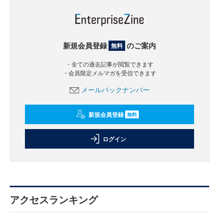
新規会員登録
のご案内
無料
・全ての過去記事が閲覧できます
・会員限定メルマガを受信できます
メールバックナンバー
新規会員登録
無料
ログイン
アクセスランキング