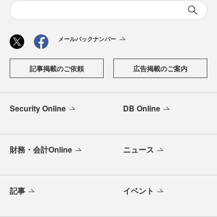
メールバックナンバー
記事掲載のご依頼
広告掲載のご案内
Security Online
DB Online
財務・会計Online
ニュース
記事
イベント