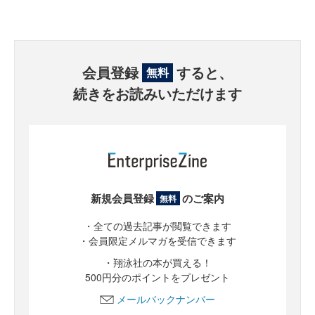
会員登録
すると、
無料
続きをお読みいただけます
新規会員登録
のご案内
無料
・全ての過去記事が閲覧できます
・会員限定メルマガを受信できます
・翔泳社の本が買える！
500円分のポイントをプレゼント
メールバックナンバー