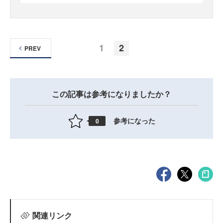
1
2
PREV
この記事は参考になりましたか？
参考になった
0
関連リンク