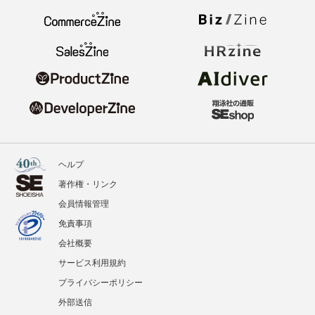
ヘルプ
著作権・リンク
会員情報管理
免責事項
会社概要
サービス利用規約
プライバシーポリシー
外部送信