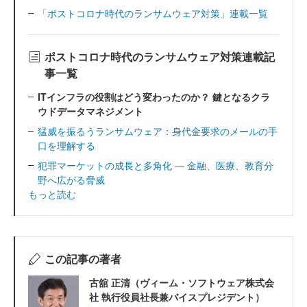
「ポストコロナ時代のランサムウェア対策」連載一覧
ポストコロナ時代のランサムウェア対策連載記
事一覧
ITインフラの役割はどう変わったのか？ 鍵となるクラ
ウドデータマネジメント
猛威を振るうランサムウェア：身代金要求のメールの手
口を理解する
犯罪マーケットの成長と多角化 ― 金融、医療、教育分
野へ広がる脅威
もっと読む
この記事の著者
古舘 正清（ヴィーム・ソフトウェア株式会
社 執行役員社長兼バイスプレジデント）