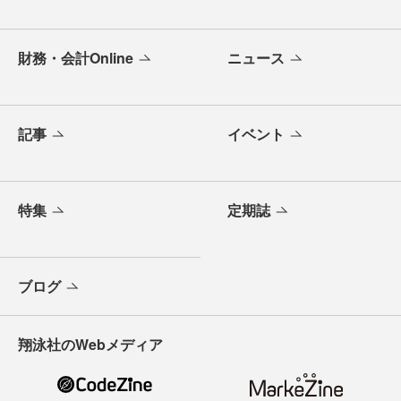
財務・会計Online
ニュース
記事
イベント
特集
定期誌
ブログ
翔泳社のWebメディア