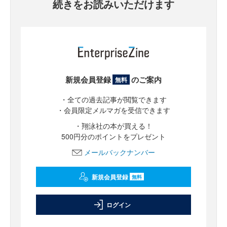
続きをお読みいただけます
新規会員登録
のご案内
無料
・全ての過去記事が閲覧できます
・会員限定メルマガを受信できます
・翔泳社の本が買える！
500円分のポイントをプレゼント
メールバックナンバー
新規会員登録
無料
ログイン