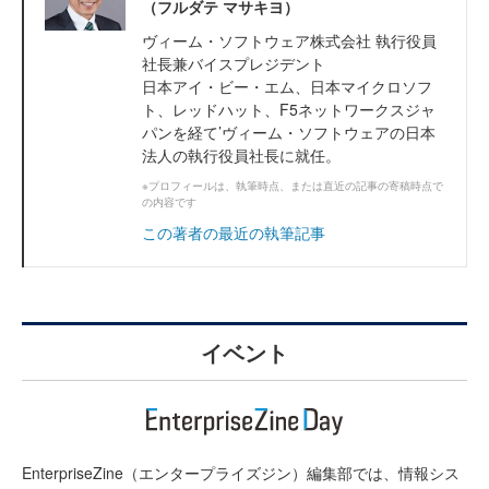
（フルダテ マサキヨ）
ヴィーム・ソフトウェア株式会社 執行役員
社長兼バイスプレジデント
日本アイ・ビー・エム、日本マイクロソフ
ト、レッドハット、F5ネットワークスジャ
パンを経て’ヴィーム・ソフトウェアの日本
法人の執行役員社長に就任。
※プロフィールは、執筆時点、または直近の記事の寄稿時点で
の内容です
この著者の最近の執筆記事
イベント
EnterpriseZine（エンタープライズジン）編集部では、情報シス