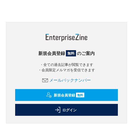
新規会員登録
のご案内
無料
・全ての過去記事が閲覧できます
・会員限定メルマガを受信できます
メールバックナンバー
新規会員登録
無料
ログイン