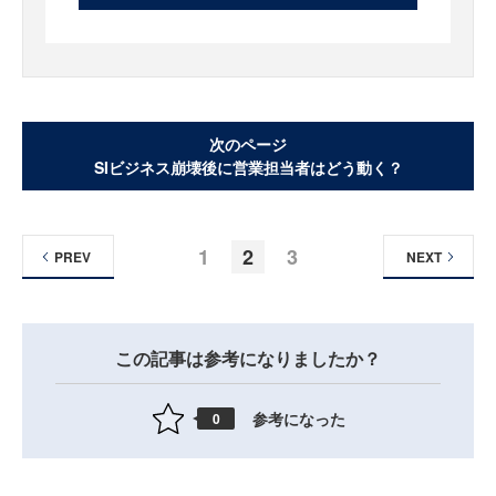
次のページ
SIビジネス崩壊後に営業担当者はどう動く？
1
2
3
PREV
NEXT
この記事は参考になりましたか？
参考になった
0