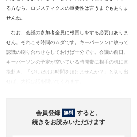
る方なら、ロジスティクスの重要性は言うまでもありま
せんね。
なお、会議の参加者全員に根回しをする必要はありま
せん。それこそ時間のムダです。キーパーソンに絞って
認識の刷り合わせをしておけば十分です。会議の前日、
キーパーソンの予定が空いている時間帯に相手の机に直
接赴き、「少しだけお時間を頂けませんか？」と切り出
せば、大抵は話を聞いてくれます。
会員登録
すると、
無料
続きをお読みいただけます