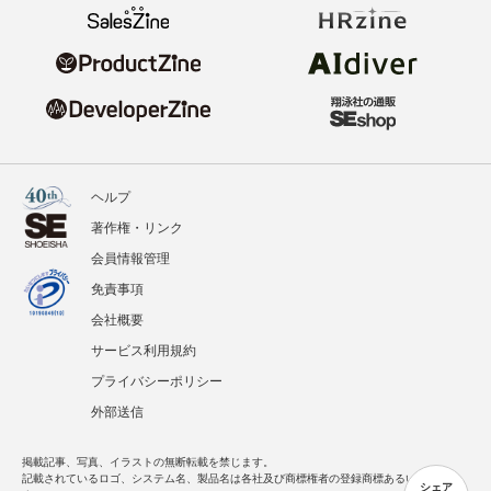
ヘルプ
著作権・リンク
会員情報管理
免責事項
会社概要
サービス利用規約
プライバシーポリシー
外部送信
掲載記事、写真、イラストの無断転載を禁じます。
記載されているロゴ、システム名、製品名は各社及び商標権者の登録商標あるいは商標で
シェア