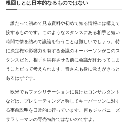
根回しとは日本的なるものではない
誰だって初めて見る資料や初めて知る情報には構えて
接するものです。このようなスタンスにある相手と短い
時間で懐を詰めて議論を行うことは難しいでしょう。特
に決定権や影響力を有する会議のキーパーソンがこのス
タンスだと、相手を納得させる前に会議が終わってしま
うことだって考えられます。皆さんも身に覚えがきっと
あるはずです。
欧米でもファシリテーションに長けたコンサルタント
などは、プレミーティングと称してキーパーソンに対す
る事前説明を日常的に行っています。何もジャパニーズ
サラリーマンの専売特許ではないのですよ。