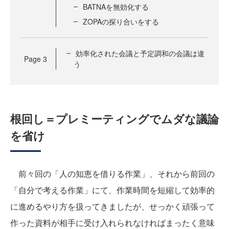
BATNAを無効化する
ZOPAの探り合いをする
効率化された会議と予定調和の会議は違
Page
3
う
根回し＝プレミーティングでムダな議論
を省け
前々回の「人の知恵を借りる作業」、それから前回の
「自分で考える作業」にて、作業時間を短縮して効率的
に進めるやり方を扱ってきましたが、せっかく頑張って
作った資料が相手に受け入れられなければまったく意味