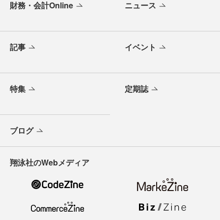
財務・会計Online
ニュース
記事
イベント
特集
定期誌
ブログ
翔泳社のWebメディア