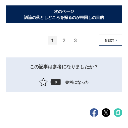
次のページ
議論の落としどころを探るのが根回しの目的
1
2
3
NEXT
この記事は参考になりましたか？
参考になった
0