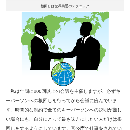
根回しは世界共通のテクニック
私は年間に200回以上の会議を主催しますが、必ずキ
ーパーソンへの根回しを行ってから会議に臨んでいま
す。時間的な制約で全てのキーパーソンへの説明が難し
い場合にも、自分にとって最も味方にしたい人だけは根
回しをするようにしています。官公庁で仕事をされてい