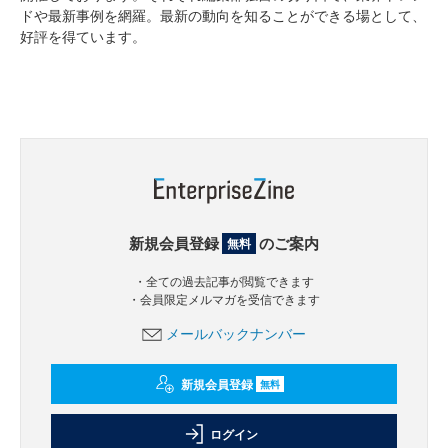
ドや最新事例を網羅。最新の動向を知ることができる場として、
好評を得ています。
新規会員登録
のご案内
無料
・全ての過去記事が閲覧できます
・会員限定メルマガを受信できます
メールバックナンバー
新規会員登録
無料
ログイン