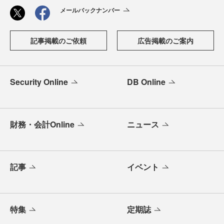
メールバックナンバー
記事掲載のご依頼
広告掲載のご案内
Security Online
DB Online
財務・会計Online
ニュース
記事
イベント
特集
定期誌