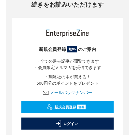
続きをお読みいただけます
新規会員登録
のご案内
無料
・全ての過去記事が閲覧できます
・会員限定メルマガを受信できます
・翔泳社の本が買える！
500円分のポイントをプレゼント
メールバックナンバー
新規会員登録
無料
ログイン