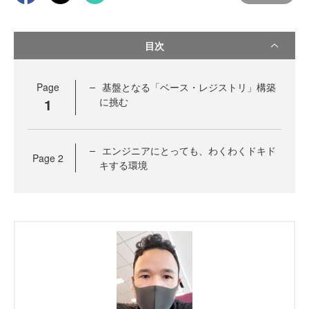
目次
Page
基盤となる「ベース・レジストリ」構築
1
に挑む
エンジニアにとっても、わくわくドキド
Page
2
キする環境