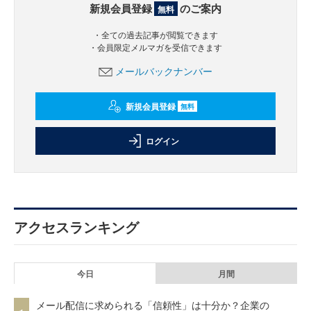
新規会員登録
のご案内
無料
・全ての過去記事が閲覧できます
・会員限定メルマガを受信できます
メールバックナンバー
新規会員登録
無料
ログイン
アクセスランキング
今日
月間
メール配信に求められる「信頼性」は十分か？企業の