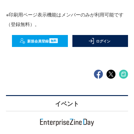
※印刷用ページ表示機能はメンバーのみが利用可能です
（登録無料）。
新規会員登録
ログイン
無料
イベント