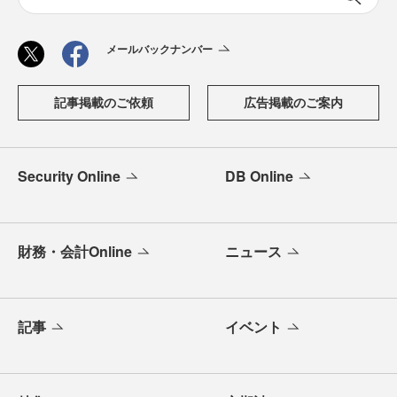
メールバックナンバー
記事掲載のご依頼
広告掲載のご案内
Security Online
DB Online
財務・会計Online
ニュース
記事
イベント