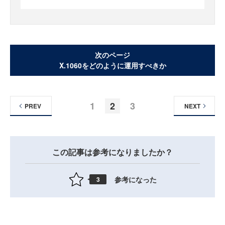
次のページ
X.1060をどのように運用すべきか
1
2
3
PREV
NEXT
この記事は参考になりましたか？
参考になった
3