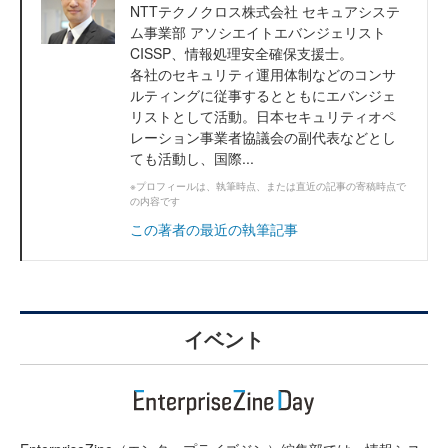
NTTテクノクロス株式会社 セキュアシステ
ム事業部 アソシエイトエバンジェリスト
CISSP、情報処理安全確保支援士。
各社のセキュリティ運用体制などのコンサ
ルティングに従事するとともにエバンジェ
リストとして活動。日本セキュリティオペ
レーション事業者協議会の副代表などとし
ても活動し、国際...
※プロフィールは、執筆時点、または直近の記事の寄稿時点で
の内容です
この著者の最近の執筆記事
イベント