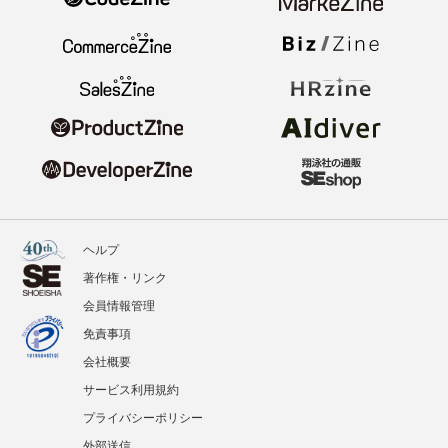
ヘルプ
著作権・リンク
会員情報管理
免責事項
会社概要
サービス利用規約
プライバシーポリシー
外部送信