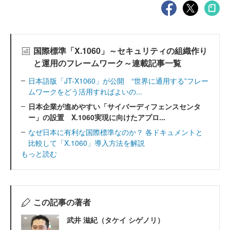
国際標準「X.1060」～セキュリティの組織作り
と運用のフレームワーク～連載記事一覧
日本語版「JT-X1060」が公開 “世界に通用する”フレー
ムワークをどう活用すればよいの...
日本企業が進めやすい「サイバーディフェンスセンタ
ー」の設置 X.1060実現に向けたアプロ...
なぜ日本に有利な国際標準なのか？ 各ドキュメントと
比較して「X.1060」導入方法を解説
もっと読む
この記事の著者
武井 滋紀（タケイ シゲノリ）