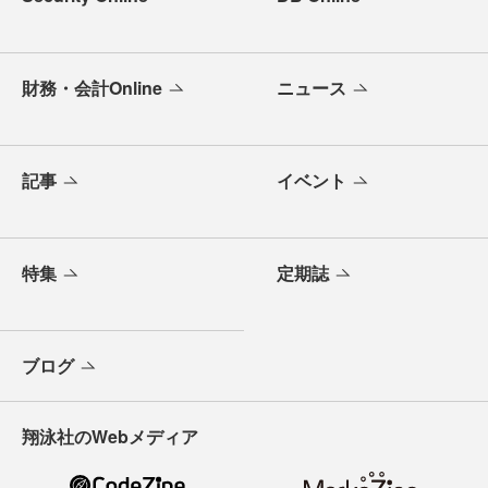
財務・会計Online
ニュース
記事
イベント
特集
定期誌
ブログ
翔泳社のWebメディア