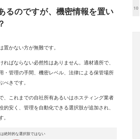
10
あるのですが、機密情報を置い
？
は置かない方が無難です。
ければならない必然性はありません。適材適所で、
用・管理の手間、機密レベル、法律による保管場所
ぶべきです。
で、これまでの自社所有あるいはホスティング業者
較的安く、管理を自動化できる選択肢が追加され、
す。
ドは絶対的な選択肢ではない