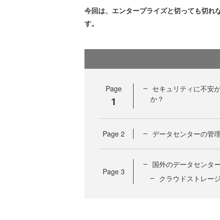
今回は、エンタープライズと切っても切れ
す。
Page
セキュリティに不安
1
か？
Page
2
データセンターの管
国外のデータセンタ
Page
3
クラウドストレー