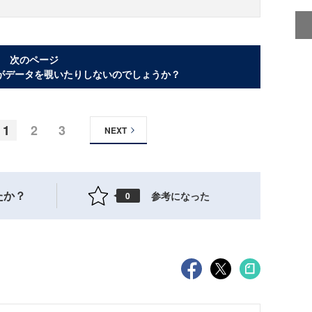
次のページ
がデータを覗いたりしないのでしょうか？
1
2
3
NEXT
たか？
参考になった
0