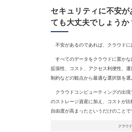
セキュリティに不安が
ても大丈夫でしょうか
不安があるのであれば、クラウドに
すべてのデータをクラウドに置かな
拡張性、コスト、アクセス利便性、運
制約などの観点から最適な選択肢を選
クラウドコンピューティングの出現
のストレージ資産に加え、コストが比
自由度が高まったというだけのことで
クラウ