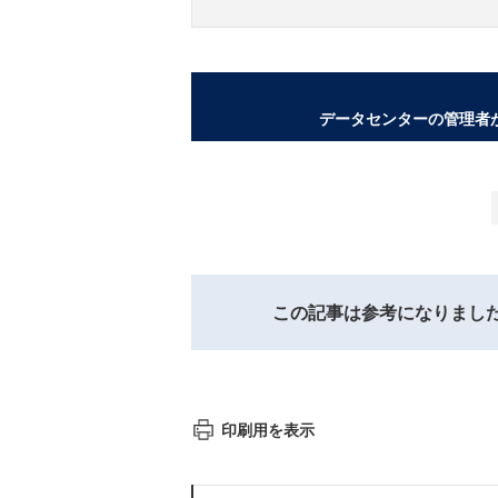
データセンターの管理者
この記事は参考になりまし
印刷用を表示