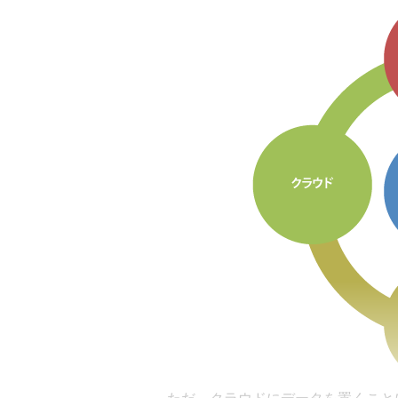
ただ、クラウドにデータを置くこと