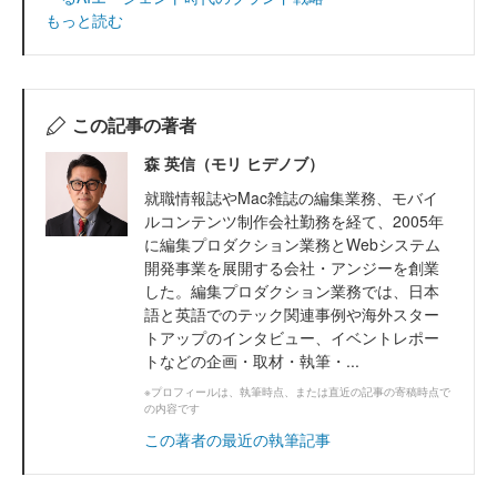
もっと読む
この記事の著者
森 英信（モリ ヒデノブ）
就職情報誌やMac雑誌の編集業務、モバイ
ルコンテンツ制作会社勤務を経て、2005年
に編集プロダクション業務とWebシステム
開発事業を展開する会社・アンジーを創業
した。編集プロダクション業務では、日本
語と英語でのテック関連事例や海外スター
トアップのインタビュー、イベントレポー
トなどの企画・取材・執筆・...
※プロフィールは、執筆時点、または直近の記事の寄稿時点で
の内容です
この著者の最近の執筆記事