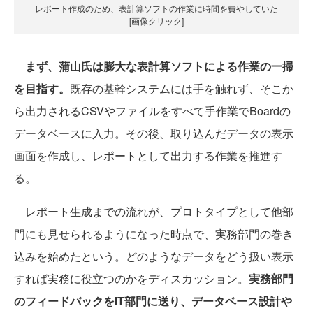
レポート作成のため、表計算ソフトの作業に時間を費やしていた
[画像クリック]
まず、蒲山氏は膨大な表計算ソフトによる作業の一掃
を目指す。
既存の基幹システムには手を触れず、そこか
ら出力されるCSVやファイルをすべて手作業でBoardの
データベースに入力。その後、取り込んだデータの表示
画面を作成し、レポートとして出力する作業を推進す
る。
レポート生成までの流れが、プロトタイプとして他部
門にも見せられるようになった時点で、実務部門の巻き
込みを始めたという。どのようなデータをどう扱い表示
すれば実務に役立つのかをディスカッション。
実務部門
のフィードバックをIT部門に送り、データベース設計や