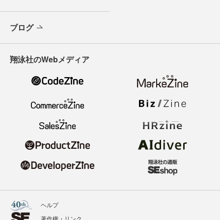
ブログ
翔泳社のWebメディア
ヘルプ
著作権・リンク