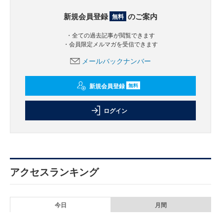
新規会員登録
のご案内
無料
・全ての過去記事が閲覧できます
・会員限定メルマガを受信できます
メールバックナンバー
新規会員登録
無料
ログイン
アクセスランキング
今日
月間