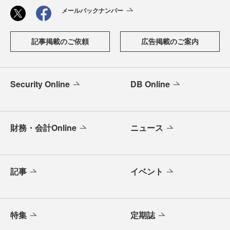
メールバックナンバー
記事掲載のご依頼
広告掲載のご案内
Security Online
DB Online
財務・会計Online
ニュース
記事
イベント
特集
定期誌