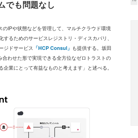
ムでも問題なし
ビスのIPや状態などを管理して、マルチクラウド環境
化するためのサービスレジストリ・ディスカバリ、
ージドサービス
「HCP Consul」
も提供する。坂田
sulを組み合わせた形で実現できる全方位なゼロトラストの
る企業にとって有益なものと考えます」と述べる。