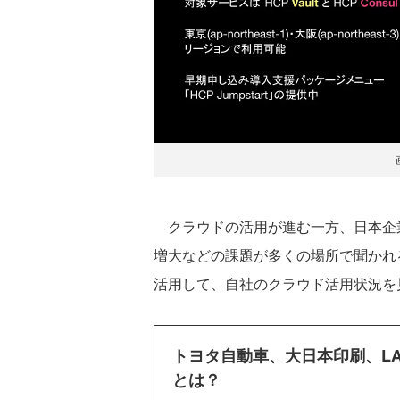
クラウドの活用が進む一方、日本企
増大などの課題が多くの場所で聞かれるよ
活用して、自社のクラウド活用状況を
トヨタ自動車、大日本印刷、L
とは？