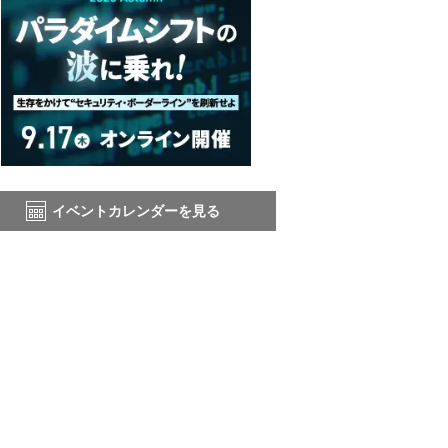
イベントカレンダーを見る