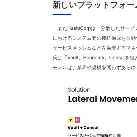
新しいプラットフォー
またHashiCorpは、分散したサー
におけるシステム間の接続構成を自動
サービスメッシュなどを実現するマネ
氏は「Vault、Boundary、Con
モデルは、業界や規模を問わずあらゆ