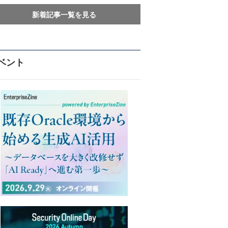
新着記事一覧を見る
ベント