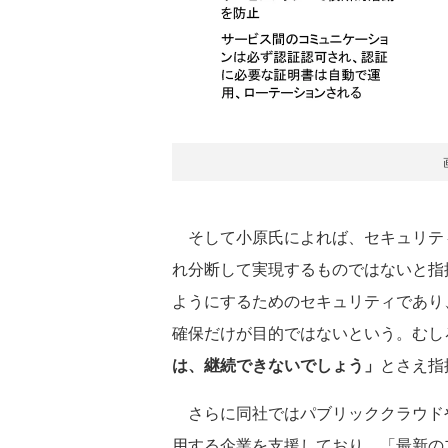
そして小原氏によれば、セキュリティや
れ分断して実現するものではないと指
ようにするためのセキュリティであり、マ
確保だけが目的ではないという。むし
は、継続できないでしょう」
とさえ指
さらに同社ではパブリッククラウドやK
用する企業を支援しており、「最新の