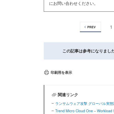
にお問い合わせください。
1
PREV
この記事は参考になりまし
印刷用を表示
関連リンク
ランサムウェア攻撃 グローバル実態調
Trend Micro Cloud One – Work