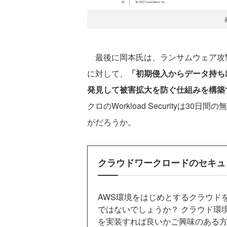
最後に岡本氏は、ランサムウェア攻撃
に対して、
「初期侵入からデータ持ち
発見して被害拡大を防ぐ仕組みを構築
クロのWorkload Securityは
がだろうか。
クラウドワークロードのセキュ
AWS環境をはじめとするクラウド
ではないでしょうか？ クラウド環
を実装すれば良いかご興味のある