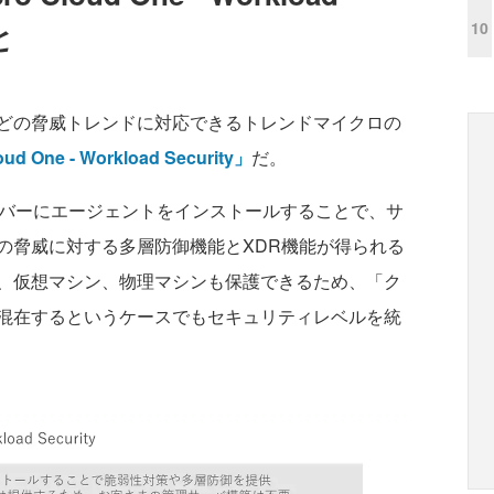
10
と
どの脅威トレンドに対応できるトレンドマイクロの
oud One - Workload Security」
だ。
護対象サーバーにエージェントをインストールすることで、サ
の脅威に対する多層防御機能とXDR機能が得られる
、仮想マシン、物理マシンも保護できるため、「ク
混在するというケースでもセキュリティレベルを統