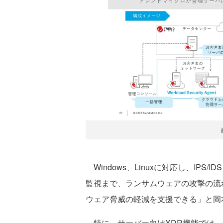
Windows、Linuxに対応し、IP
監視まで、ランサムウェアの攻撃の流
ウェア脅威の軽減を支援できる」と岡
特に、サーバー向けXDR機能では、