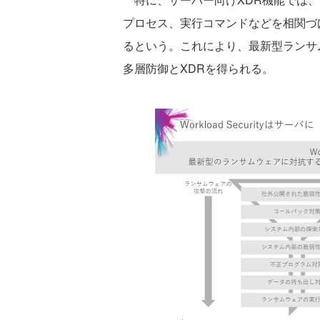
プロセス、実行コマンドなどを相関づ
るという。これにより、最新型ランサ
多層防御とXDRを得られる。