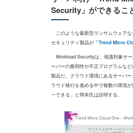
Security」ができるこ
このような最新型ランサムウェアな
セキュリティ製品が
「Trend Micro Cl
Workload Securityは、保
ーバーの脆弱性や不正プログラムなど
製品だ。クラウド環境にあるサーバー
ラウド移行を進める中で複数の環境が
一できる」と岡本氏は説明する。