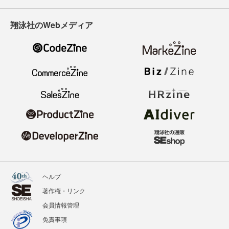
翔泳社のWebメディア
ヘルプ
著作権・リンク
会員情報管理
免責事項