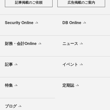
記事掲載のご依頼
広告掲載のご案内
Security Online
DB Online
財務・会計Online
ニュース
記事
イベント
特集
定期誌
ブログ