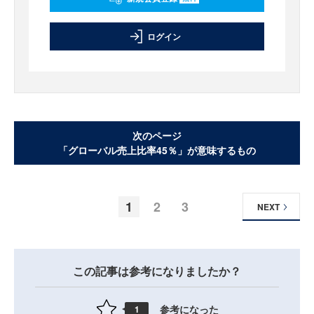
ログイン
次のページ
「グローバル売上比率45％」が意味するもの
1
2
3
NEXT
この記事は参考になりましたか？
参考になった
1