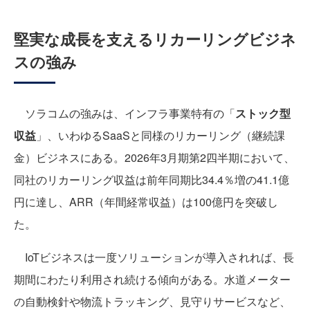
堅実な成長を支えるリカーリングビジネ
スの強み
ソラコムの強みは、インフラ事業特有の「
ストック型
収益
」、いわゆるSaaSと同様のリカーリング（継続課
金）ビジネスにある。2026年3月期第2四半期において、
同社のリカーリング収益は前年同期比34.4％増の41.1億
円に達し、ARR（年間経常収益）は100億円を突破し
た。
IoTビジネスは一度ソリューションが導入されれば、長
期間にわたり利用され続ける傾向がある。水道メーター
の自動検針や物流トラッキング、見守りサービスなど、