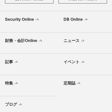
Security Online
DB Online
財務・会計Online
ニュース
記事
イベント
特集
定期誌
ブログ