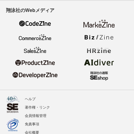
翔泳社のWebメディア
ヘルプ
著作権・リンク
会員情報管理
免責事項
会社概要