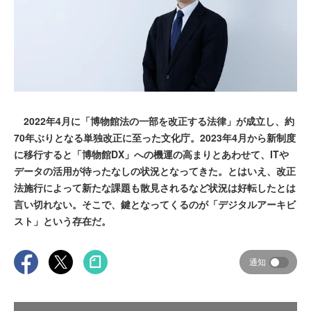
2022年4月に「博物館法の一部を改正する法律」が成立し、約
70年ぶりとなる単独改正に至った文化庁。2023年4月から新制度
に移行すると「博物館DX」への機運の高まりとあわせて、ITや
データの活用が待ったなしの状況となってきた。とはいえ、改正
法施行によって新たな課題も散見されるなど状況は好転したとは
言い切れない。そこで、鍵となってくるのが「デジタルアーキビ
スト」という存在だ。
通知