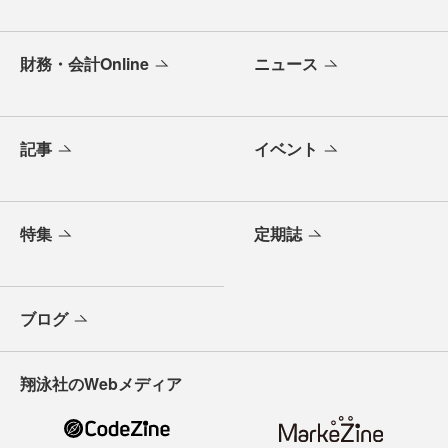
財務・会計Online
ニュース
記事
イベント
特集
定期誌
ブログ
翔泳社のWebメディア