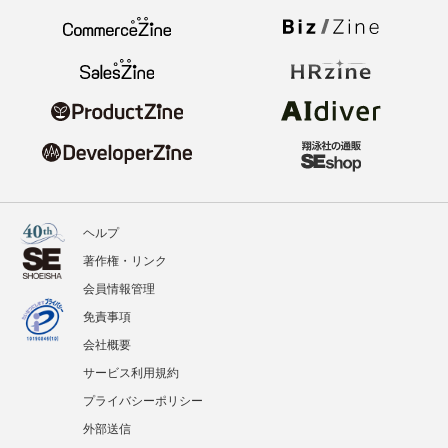
ヘルプ
著作権・リンク
会員情報管理
免責事項
会社概要
サービス利用規約
プライバシーポリシー
外部送信