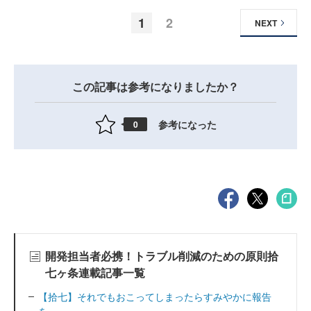
1
2
NEXT
この記事は参考になりましたか？
参考になった
0
開発担当者必携！トラブル削減のための原則拾
七ヶ条連載記事一覧
【拾七】それでもおこってしまったらすみやかに報告