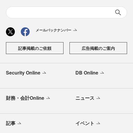
メールバックナンバー
記事掲載のご依頼
広告掲載のご案内
Security Online
DB Online
財務・会計Online
ニュース
記事
イベント