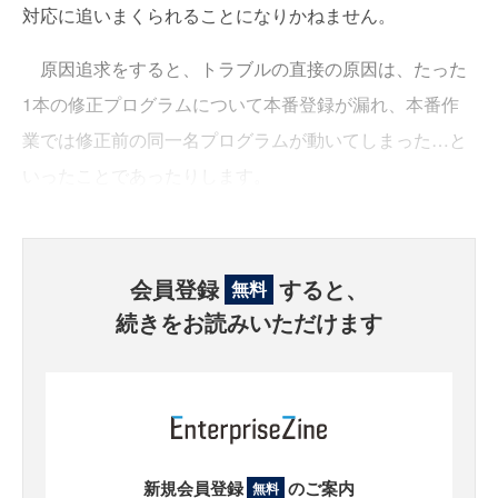
対応に追いまくられることになりかねません。
原因追求をすると、トラブルの直接の原因は、たった
1本の修正プログラムについて本番登録が漏れ、本番作
業では修正前の同一名プログラムが動いてしまった…と
いったことであったりします。
会員登録
すると、
無料
続きをお読みいただけます
新規会員登録
のご案内
無料