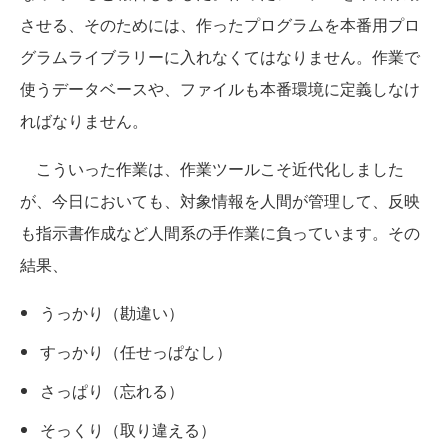
させる、そのためには、作ったプログラムを本番用プロ
グラムライブラリーに入れなくてはなりません。作業で
使うデータベースや、ファイルも本番環境に定義しなけ
ればなりません。
こういった作業は、作業ツールこそ近代化しました
が、今日においても、対象情報を人間が管理して、反映
も指示書作成など人間系の手作業に負っています。その
結果、
うっかり（勘違い）
すっかり（任せっぱなし）
さっぱり（忘れる）
そっくり（取り違える）