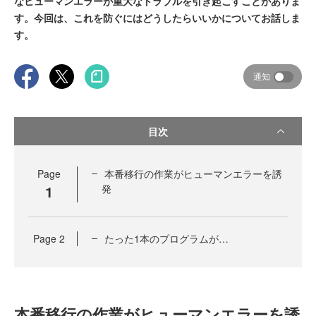
なヒューマンエラーが重大なトラブルを引き起こすことがありま
す。今回は、これを防ぐにはどうしたらいいかについてお話しま
す。
通知
目次
Page
本番移行の作業がヒューマンエラーを誘
1
発
Page
2
たった1本のプログラムが…
本番移行の作業がヒューマンエラーを誘