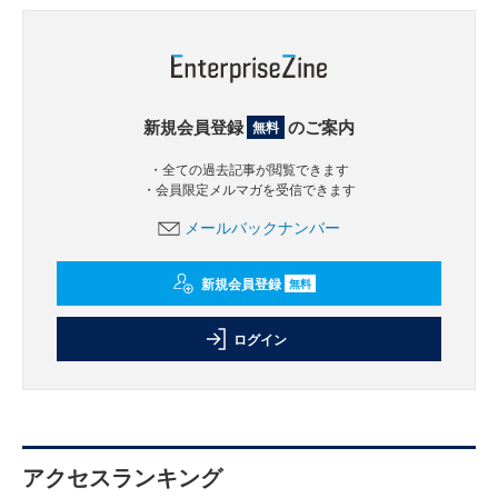
新規会員登録
のご案内
無料
・全ての過去記事が閲覧できます
・会員限定メルマガを受信できます
メールバックナンバー
新規会員登録
無料
ログイン
アクセスランキング