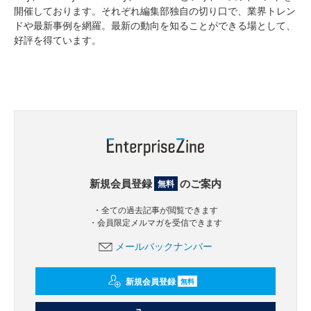
開催しております。それぞれ編集部独自の切り口で、業界トレン
ドや最新事例を網羅。最新の動向を知ることができる場として、
好評を得ています。
新規会員登録
のご案内
無料
・全ての過去記事が閲覧できます
・会員限定メルマガを受信できます
メールバックナンバー
新規会員登録
無料