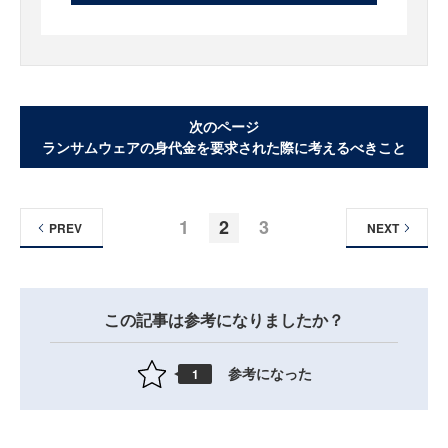
次のページ
ランサムウェアの身代金を要求された際に考えるべきこと
1
2
3
PREV
NEXT
この記事は参考になりましたか？
参考になった
1