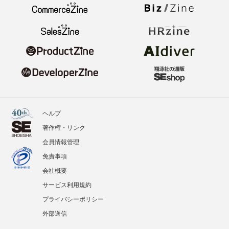
ヘルプ
著作権・リンク
会員情報管理
免責事項
会社概要
サービス利用規約
プライバシーポリシー
外部送信