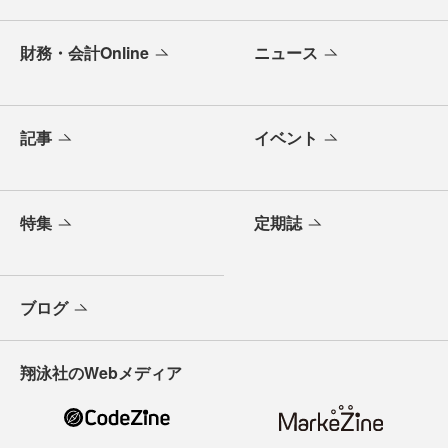
財務・会計Online
ニュース
記事
イベント
特集
定期誌
ブログ
翔泳社のWebメディア