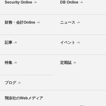
Security Online
DB Online
財務・会計Online
ニュース
記事
イベント
特集
定期誌
ブログ
翔泳社のWebメディア