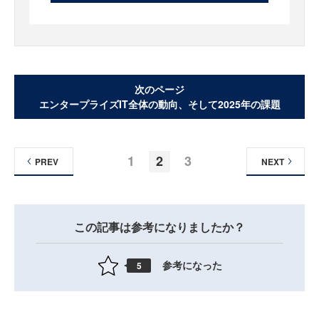
次のページ
エンタープライズIT全体の動向、そして2025年の課題
1
2
3
PREV
NEXT
この記事は参考になりましたか？
参考になった
5