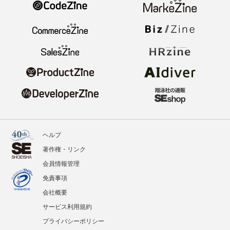
ヘルプ
著作権・リンク
会員情報管理
免責事項
会社概要
サービス利用規約
プライバシーポリシー