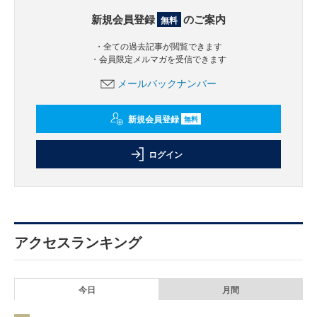
新規会員登録
のご案内
無料
・全ての過去記事が閲覧できます
・会員限定メルマガを受信できます
メールバックナンバー
新規会員登録
無料
ログイン
アクセスランキング
今日
月間