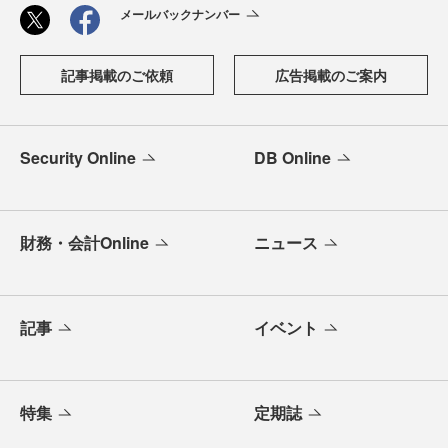
メールバックナンバー
記事掲載のご依頼
広告掲載のご案内
Security Online
DB Online
財務・会計Online
ニュース
記事
イベント
特集
定期誌