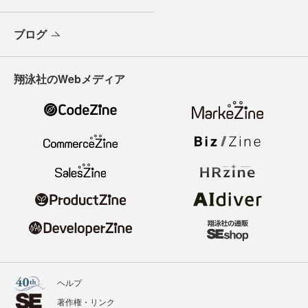
ブログ
翔泳社のWebメディア
ヘルプ
著作権・リンク